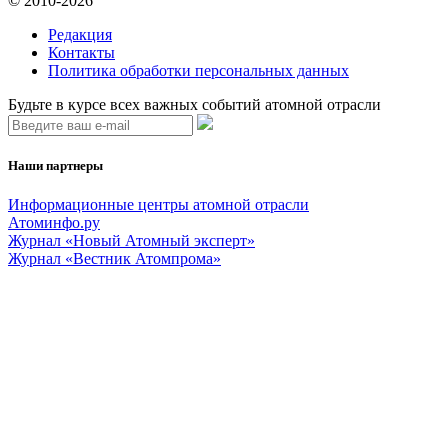
© 2010-2026
Редакция
Контакты
Политика обработки персональных данных
Будьте в курсе всех важных событий атомной отрасли
Наши партнеры
Информационные центры атомной отрасли
Атоминфо.ру
Журнал «Новый Атомный эксперт»
Журнал «Вестник Атомпрома»