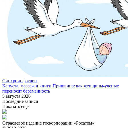
Синхроинфотрон
Капуста, массаж и книги Пришвина: как женщины-ученые
переносят беременность
5 августа 2026
Последние записи
Показать ещё
Отраслевое издание госкорпорации «Росатом»