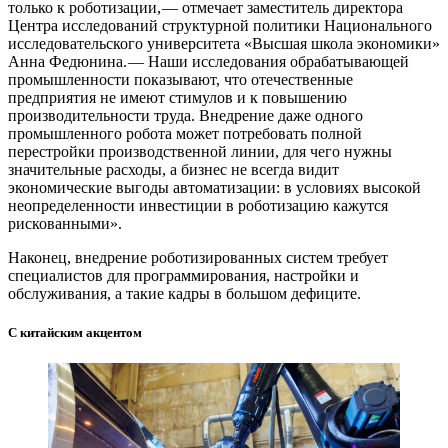
только к роботизации, — ​отмечает заместитель директора
Центра исследований структурной политики Национального
исследовательского университета «Высшая школа экономики»
Анна Федюнина. — ​Наши исследования обрабатывающей
промышленности показывают, что отечественные
предприятия не имеют стимулов и к повышению
производительности труда. Внедрение даже одного
промышленного робота может потребовать полной
перестройки производственной линии, для чего нужны
значительные расходы, а бизнес не всегда видит
экономические выгоды автоматизации: в условиях высокой
неопределенности инвестиции в роботизацию кажутся
рискованными».
Наконец, внедрение роботизированных систем требует
специалистов для программирования, настройки и
обслуживания, а такие кадры в большом дефиците.
С китайским акцентом