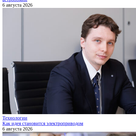
6 августа 2026
Технологии
Как идея становится электроприводом
6 августа 2026