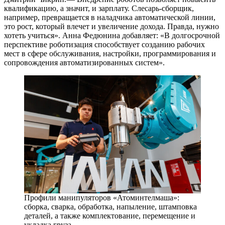
квалификацию, а значит, и зарплату. Слесарь-сборщик,
например, превращается в наладчика автоматической линии,
это рост, который влечет и увеличение дохода. Правда, нужно
хотеть учиться». Анна Федюнина добавляет: «В долгосрочной
перспективе роботизация способствует созданию рабочих
мест в сфере обслуживания, настройки, программирования и
сопровождения автоматизированных систем».
Профили манипуляторов «Атоминтелмаша»:
сборка, сварка, обработка, напыление, штамповка
деталей, а также комплектование, перемещение и
укладка груза