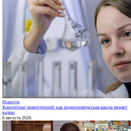
Новости
Концентрат компетенций: как радиохимическая школа меняет
кадры
6 августа 2026