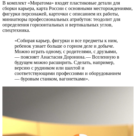
В комплект «Миратома» входят пластиковые детали для
сборки карьера, карта России с основными месторождениями,
фигурки персонажей, карточки с описанием их работы,
миниатюры профессиональных атрибутов: теодолит для
определения горизонтальных и вертикальных углов,
спецтехника.
«Собирая карьер, фигурки и все предметы к ним,
ребенок узнает больше о горном деле и добыче.
Можно играть одному, с родителями, с друзьями,
— ​поясняет Анастасия Доронина. — ​Вселенную в
будущем можно расширить. Сделать, например,
версию с рудником или шахтой и
соответствующими профессиями и оборудованием
— ​буровым станком, вагонетками».