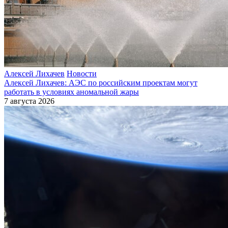
Алексей Лихачев
Новости
Алексей Лихачев: АЭС по российским проектам могут
работать в условиях аномальной жары
7 августа 2026