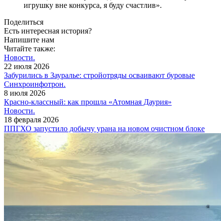
игрушку вне конкурса, я буду счастлив».
Поделиться
Есть интересная история?
Напишите нам
Читайте также:
Новости.
22 июля 2026
Забурились в Зауралье: стройотряды осваивают буровые
Синхроинфотрон.
8 июля 2026
Красно-классный: как прошла «Атомная Даурия»
Новости.
18 февраля 2026
ППГХО запустило добычу урана на новом очистном блоке