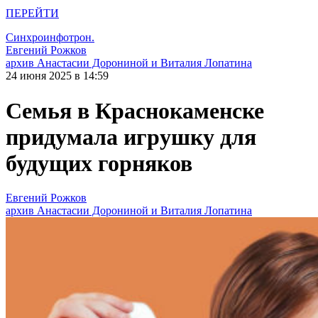
ПЕРЕЙТИ
Синхроинфотрон.
Евгений Рожков
архив Анастасии Дорониной и Виталия Лопатина
24 июня 2025 в 14:59
Семья в Краснокаменске
придумала игрушку для
будущих горняков
Евгений Рожков
архив Анастасии Дорониной и Виталия Лопатина