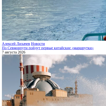
Алексей Лихачев
Новости
По Севморпути пойдут первые китайские «маршрутки»
7 августа 2026