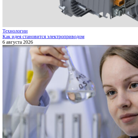
Технологии
Как идея становится электроприводом
6 августа 2026