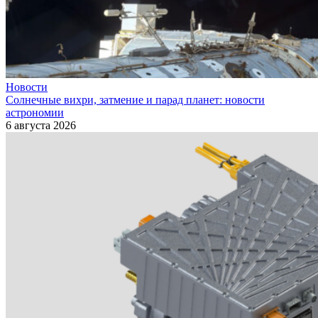
Новости
Солнечные вихри, затмение и парад планет: новости
астрономии
6 августа 2026