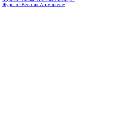
Журнал «Вестник Атомпрома»