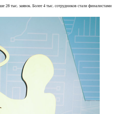
е 28 тыс. заявок. Более 4 тыс. сотрудников стали финалистами