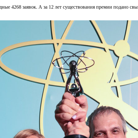
ные 4268 заявок. А за 12 лет существования премии подано свыш