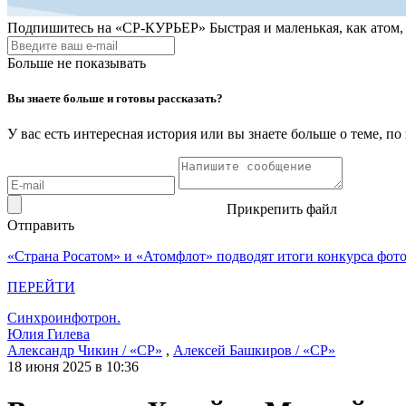
Подпишитесь на
«СР-КУРЬЕР»
Быстрая и маленькая, как атом
Больше не показывать
Вы знаете больше и готовы рассказать?
У вас есть интересная история или вы знаете больше о теме, 
Прикрепить файл
Отправить
«Страна Росатом» и «Атомфлот» подводят итоги конкурса фот
ПЕРЕЙТИ
Синхроинфотрон.
Юлия Гилева
Александр Чикин / «СР»
,
Алексей Башкиров / «СР»
18 июня 2025 в 10:36