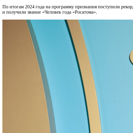
По итогам 2024 года на программу признания поступили рекорд
и получили звание «Человек года «Росатома».