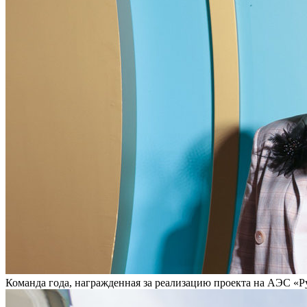
Команда года, награжденная за реализацию проекта на АЭС «Р