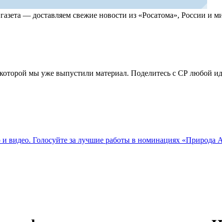
, газета — доставляем свежие новости из «Росатома», России и
по которой мы уже выпустили материал. Поделитесь с СР любой 
о и видео. Голосуйте за лучшие работы в номинациях «Природа