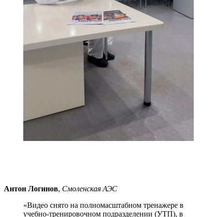
Антон Логинов
,
Смоленская АЭС
«Видео снято на полномасштабном тренажере в
учебно-тренировочном подразделении (УТП), в