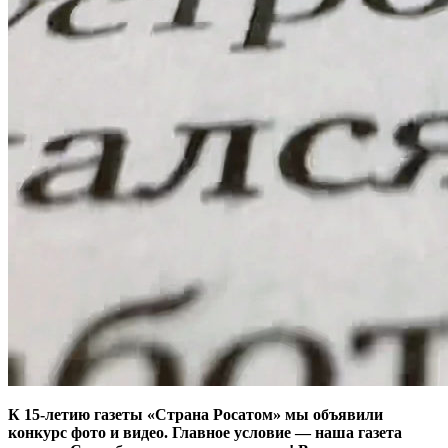
К 15‑летию газеты
«Страна Росатом»
мы объявили
конкурс фото и видео. Главное условие — ​наша газета