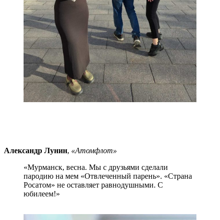
Александр Лунин
,
«Атомфлот»
«Мурманск, весна. Мы с друзьями сделали
пародию на мем «Отвлеченный парень». «Страна
Росатом» не оставляет равнодушными. С
юбилеем!»