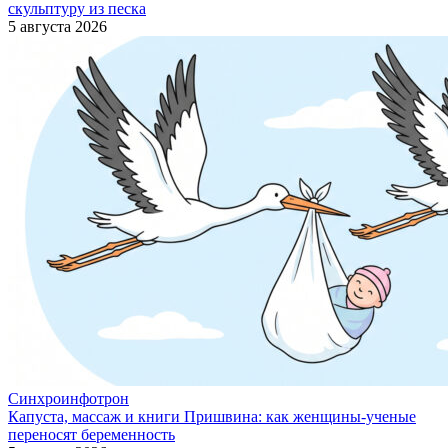
скульптуру из песка
5 августа 2026
Синхроинфотрон
Капуста, массаж и книги Пришвина: как женщины-ученые
переносят беременность