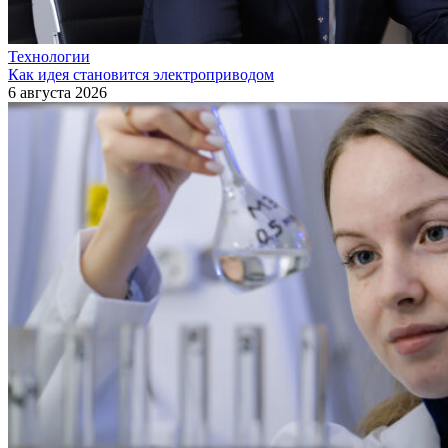
Технологии
Как идея становится электроприводом
6 августа 2026