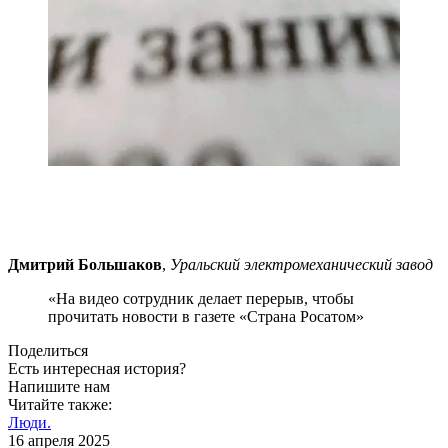
Дмитрий Большаков
,
Уральский электромеханический завод
«На видео сотрудник делает перерыв, чтобы
прочитать новости в газете «Страна Росатом»
Поделиться
Есть интересная история?
Напишите нам
Читайте также:
Люди.
16 апреля 2025