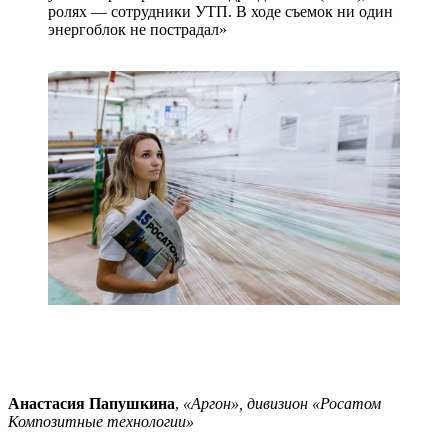
ролях — сотрудники УТП. В ходе съемок ни один
энергоблок не пострадал»
Анастасия Папушкина
,
«Аргон», дивизион «Росатом
Композитные технологии»