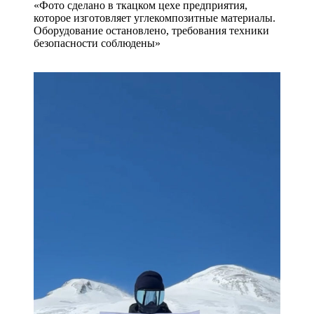
«Фото сделано в ткацком цехе предприятия,
которое изготовляет углекомпозитные материалы.
Оборудование остановлено, требования техники
безопасности соблюдены»