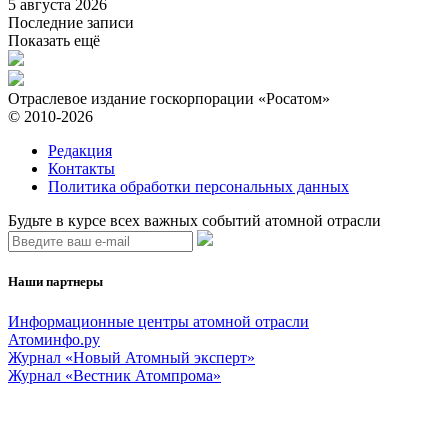
5 августа 2026
Последние записи
Показать ещё
Отраслевое издание госкорпорации «Росатом»
© 2010-2026
Редакция
Контакты
Политика обработки персональных данных
Будьте в курсе всех важных событий атомной отрасли
Наши партнеры
Информационные центры атомной отрасли
Атоминфо.ру
Журнал «Новый Атомный эксперт»
Журнал «Вестник Атомпрома»