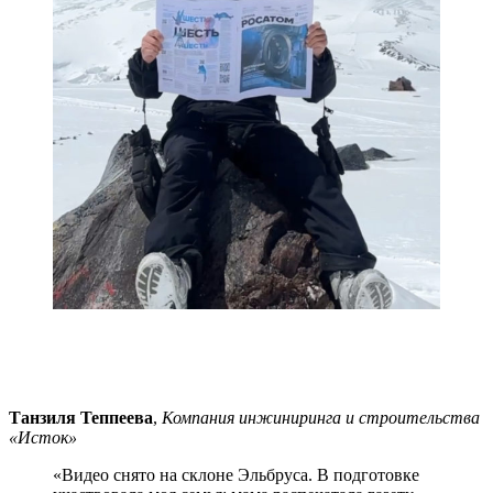
Танзиля Теппеева
,
Компания инжиниринга и строительства
«Исток»
«Видео снято на склоне Эльбруса. В подготовке