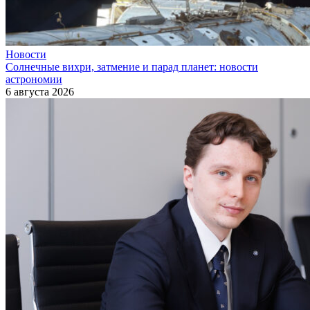
Новости
Солнечные вихри, затмение и парад планет: новости
астрономии
6 августа 2026