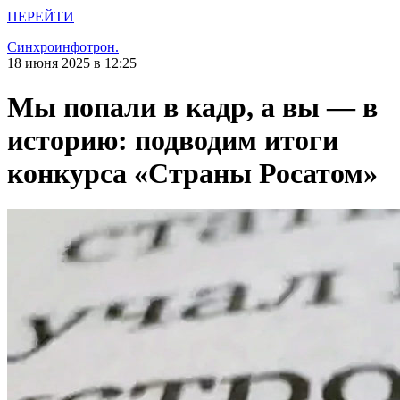
ПЕРЕЙТИ
Синхроинфотрон.
18 июня 2025 в 12:25
Мы попали в кадр, а вы — в
историю: подводим итоги
конкурса «Страны Росатом»