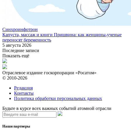
Синхроинфотрон
Капуста, массаж и книги Пришвина: как женщины-ученые
переносят беременность
5 августа 2026
Последние записи
Показать ещё
Отраслевое издание госкорпорации «Росатом»
© 2010-2026
Редакция
Контакты
Политика обработки персональных данных
Будьте в курсе всех важных событий атомной отрасли
Наши партнеры