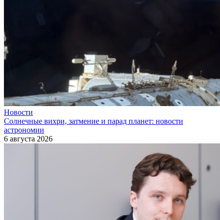
Новости
Солнечные вихри, затмение и парад планет: новости
астрономии
6 августа 2026