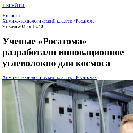
ПЕРЕЙТИ
Новости.
Химико-технологический кластер «Росатома»
9 июня 2025 в 15:40
Ученые «Росатома»
разработали инновационное
углеволокно для космоса
Химико-технологический кластер «Росатома»