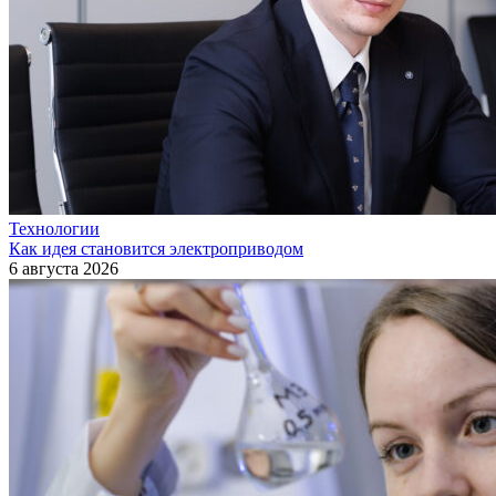
Технологии
Как идея становится электроприводом
6 августа 2026