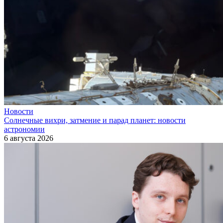
Новости
Солнечные вихри, затмение и парад планет: новости
астрономии
6 августа 2026