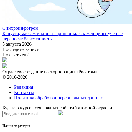
Синхроинфотрон
Капуста, массаж и книги Пришвина: как женщины-ученые
переносят беременность
5 августа 2026
Последние записи
Показать ещё
Отраслевое издание госкорпорации «Росатом»
© 2010-2026
Редакция
Контакты
Политика обработки персональных данных
Будьте в курсе всех важных событий атомной отрасли
Наши партнеры