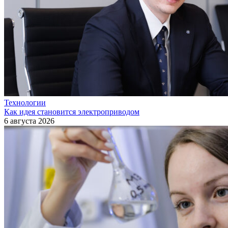
Технологии
Как идея становится электроприводом
6 августа 2026