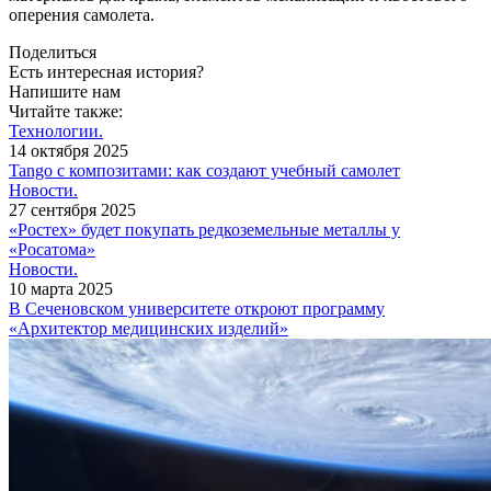
оперения самолета.
Поделиться
Есть интересная история?
Напишите нам
Читайте также:
Технологии.
14 октября 2025
Tango с композитами: как создают учебный самолет
Новости.
27 сентября 2025
«Ростех» будет покупать редкоземельные металлы у
«Росатома»
Новости.
10 марта 2025
В Сеченовском университете откроют программу
«Архитектор медицинских изделий»