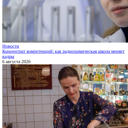
Новости
Концентрат компетенций: как радиохимическая школа меняет
кадры
6 августа 2026