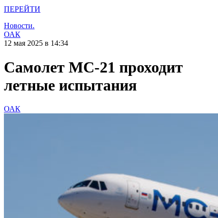
ПЕРЕЙТИ
Новости.
ОАК
12 мая 2025 в 14:34
Самолет МС‑21 проходит
летные испытания
ОАК