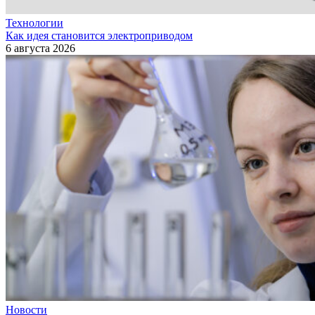
Технологии
Как идея становится электроприводом
6 августа 2026
Новости