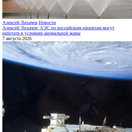
Алексей Лихачев
Новости
Алексей Лихачев: АЭС по российским проектам могут
работать в условиях аномальной жары
7 августа 2026