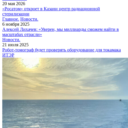
20 мая 2026
«Росатом» откроет в Казани центр радиационной
стерилизации
Главное.
Новости.
6 ноября 2025
Алексей Лихачев: «Уверен, мы миллиарды сможем найти в
масштабах отрасли»
Новости.
21 июля 2025
Робот-томограф будет проверять оборудование для токамака
ИТЭР