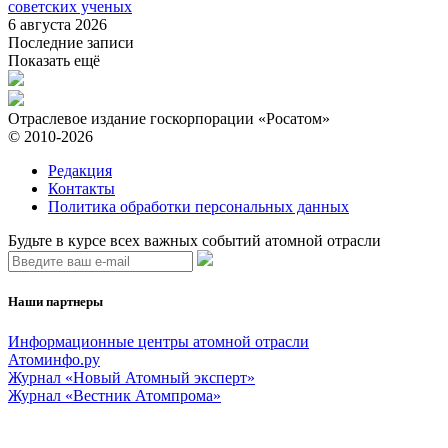
советских ученых
6 августа 2026
Последние записи
Показать ещё
Отраслевое издание госкорпорации «Росатом»
© 2010-2026
Редакция
Контакты
Политика обработки персональных данных
Будьте в курсе всех важных событий атомной отрасли
Наши партнеры
Информационные центры атомной отрасли
Атоминфо.ру
Журнал «Новый Атомный эксперт»
Журнал «Вестник Атомпрома»