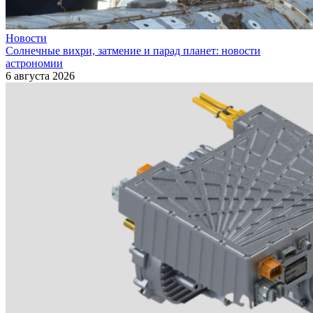
Новости
Солнечные вихри, затмение и парад планет: новости
астрономии
6 августа 2026