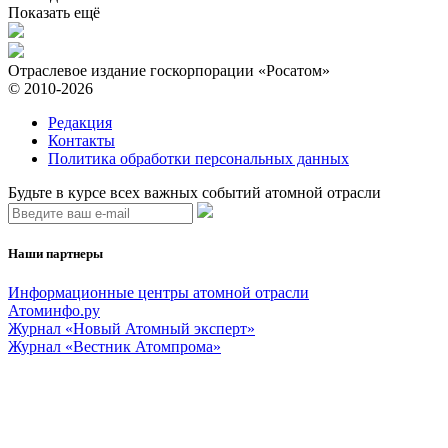
Показать ещё
Отраслевое издание госкорпорации «Росатом»
© 2010-2026
Редакция
Контакты
Политика обработки персональных данных
Будьте в курсе всех важных событий атомной отрасли
Наши партнеры
Информационные центры атомной отрасли
Атоминфо.ру
Журнал «Новый Атомный эксперт»
Журнал «Вестник Атомпрома»