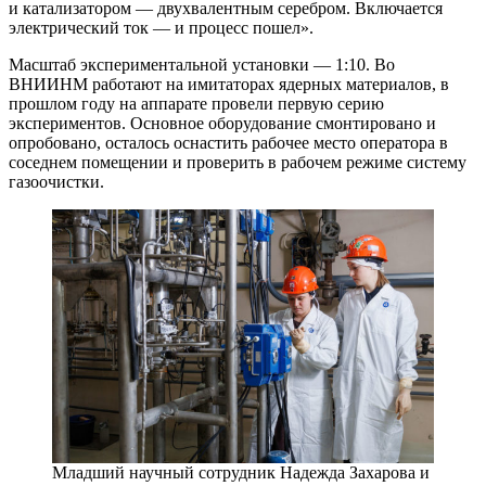
и катализатором — ​двухвалентным серебром. Включается
электрический ток — ​и процесс пошел».
Масштаб экспериментальной установки — ​1:10. Во
ВНИИНМ работают на имитаторах ядерных материалов, в
прошлом году на аппарате провели первую серию
экспериментов. Основное оборудование смонтировано и
опробовано, осталось оснастить рабочее место оператора в
соседнем помещении и проверить в рабочем режиме систему
газоочистки.
Младший научный сотрудник Надежда Захарова и