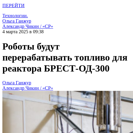
ПЕРЕЙТИ
Технологии.
Ольга Ганжур
Александр Чикин / «СР»
4 марта 2025 в 09:38
Роботы будут
перерабатывать топливо для
реактора БРЕСТ-ОД-300
Ольга Ганжур
Александр Чикин / «СР»