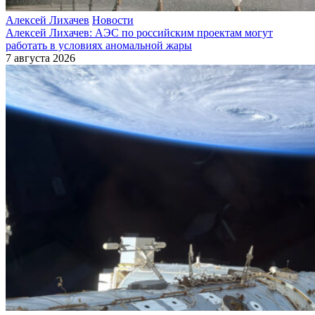
Алексей Лихачев
Новости
Алексей Лихачев: АЭС по российским проектам могут
работать в условиях аномальной жары
7 августа 2026