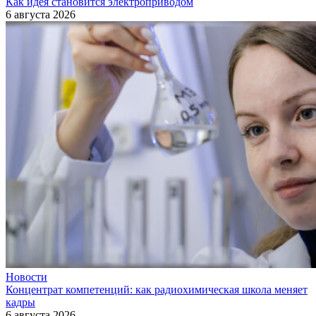
Как идея становится электроприводом
6 августа 2026
Новости
Концентрат компетенций: как радиохимическая школа меняет
кадры
6 августа 2026