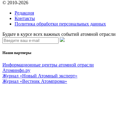
© 2010-2026
Редакция
Контакты
Политика обработки персональных данных
Будьте в курсе всех важных событий атомной отрасли
Наши партнеры
Информационные центры атомной отрасли
Атоминфо.ру
Журнал «Новый Атомный эксперт»
Журнал «Вестник Атомпрома»