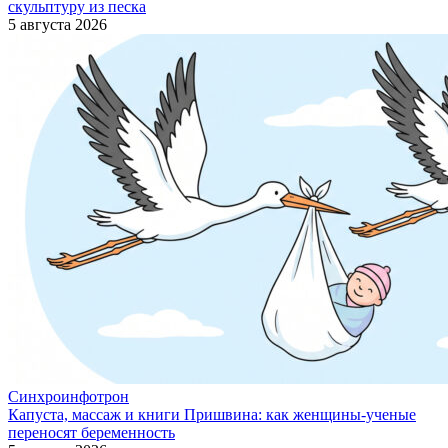
скульптуру из песка
5 августа 2026
Синхроинфотрон
Капуста, массаж и книги Пришвина: как женщины-ученые
переносят беременность