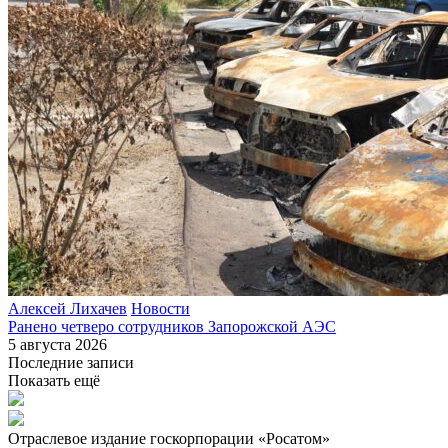
Алексей Лихачев
Новости
Ранено четверо сотрудников Запорожской АЭС
5 августа 2026
Последние записи
Показать ещё
Отраслевое издание госкорпорации «Росатом»