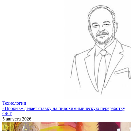
Технологии
«Прорыв» делает ставку на пирохимимическую переработку
ОЯТ
5 августа 2026