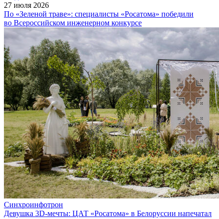
27 июля 2026
По «Зеленой траве»: специалисты «Росатома» победили
во Всероссийском инженерном конкурсе
Синхроинфотрон
Девушка 3D-мечты: ЦАТ «Росатома» в Белоруссии напечатал