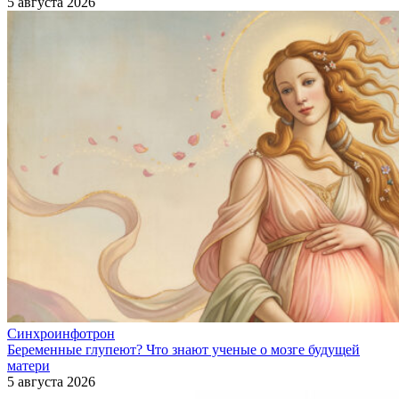
5 августа 2026
Синхроинфотрон
Беременные глупеют? Что знают ученые о мозге будущей
матери
5 августа 2026