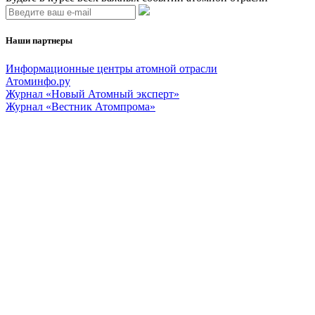
Наши партнеры
Информационные центры атомной отрасли
Атоминфо.ру
Журнал «Новый Атомный эксперт»
Журнал «Вестник Атомпрома»