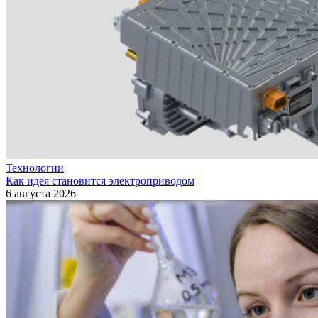
Технологии
Как идея становится электроприводом
6 августа 2026