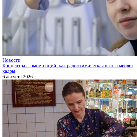
Новости
Концентрат компетенций: как радиохимическая школа меняет
кадры
6 августа 2026