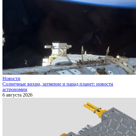
Новости
Солнечные вихри, затмение и парад планет: новости
астрономии
6 августа 2026