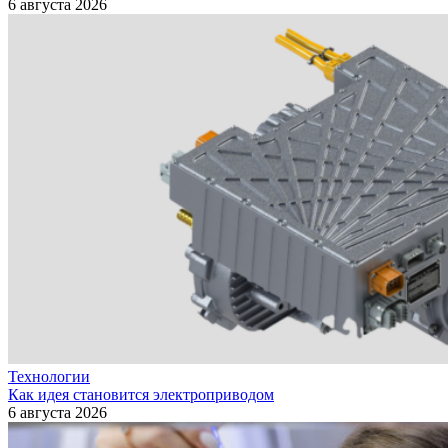
6 августа 2026
Технологии
Как идея становится электроприводом
6 августа 2026