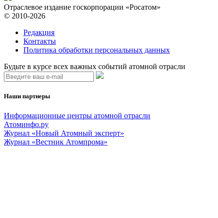
Отраслевое издание госкорпорации «Росатом»
© 2010-2026
Редакция
Контакты
Политика обработки персональных данных
Будьте в курсе всех важных событий атомной отрасли
Наши партнеры
Информационные центры атомной отрасли
Атоминфо.ру
Журнал «Новый Атомный эксперт»
Журнал «Вестник Атомпрома»