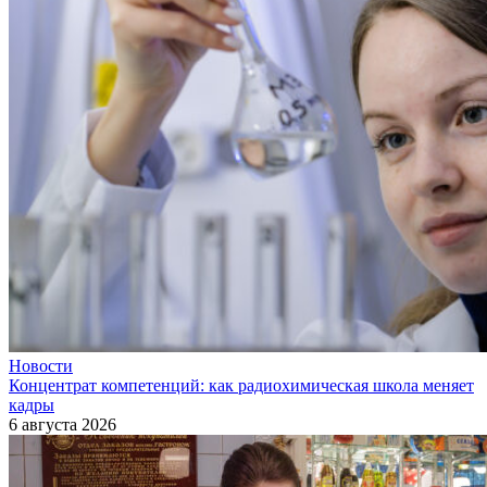
Новости
Концентрат компетенций: как радиохимическая школа меняет
кадры
6 августа 2026