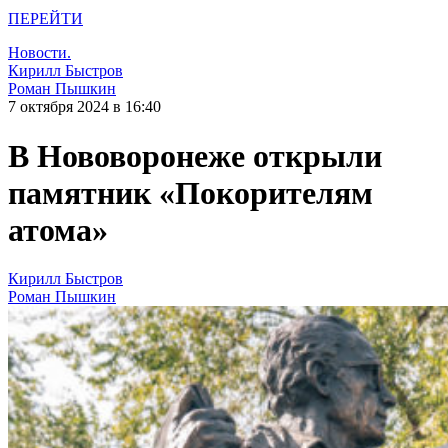
ПЕРЕЙТИ
Новости.
Кирилл Быстров
Роман Пышкин
7 октября 2024 в 16:40
В Нововоронеже открыли
памятник «Покорителям
атома»
Кирилл Быстров
Роман Пышкин