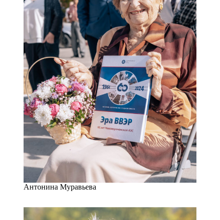
Антонина Муравьева