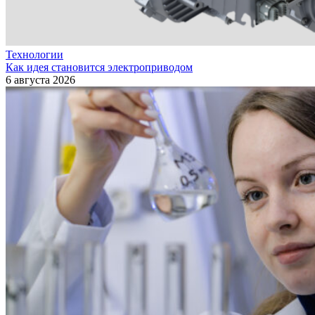
Технологии
Как идея становится электроприводом
6 августа 2026