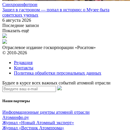
Синхроинфотрон
Зашел в гастроном — попал в историю: о Музее быта
советских ученых
6 августа 2026
Последние записи
Показать ещё
Отраслевое издание госкорпорации «Росатом»
© 2010-2026
Редакция
Контакты
Политика обработки персональных данных
Будьте в курсе всех важных событий атомной отрасли
Наши партнеры
Информационные центры атомной отрасли
Атоминфо.ру
Журнал «Новый Атомный эксперт»
Журнал «Вестник Атомпрома»