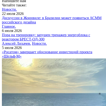
Напишите нам
Читайте также:
Новости.
22 июля 2026
Дискуссии в Жоинвиле: в Бразилии может появиться АСММ
российского дизайна
Главное.
6 июля 2026
Пора на тренировку: запущен тренажер энергоблока с
реактором БРЕСТ-ОД-300
Алексей Лихачев.
Новости.
5 июля 2026
«Росатом» завершает обоснование инвестиций проекта
«Шельф-М»