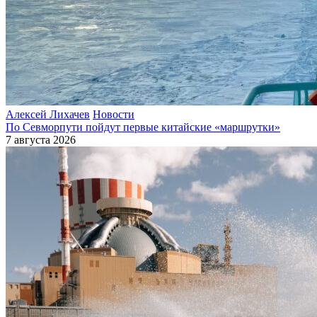
Алексей Лихачев
Новости
По Севморпути пойдут первые китайские «маршрутки»
7 августа 2026