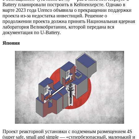
Battery планировали построить в Кейпенхерсте. Однако в
марте 2023 года Urenco объявила о прекращении поддержки
проекта из-за недостатка инвестиций. Решение о
продолжении проекта должна принять Национальная ядерная
лаборатория Великобритании, которой передана вся
документация по U-Battery.
Япония
Проект реакторной установки с подземным размещением 4S
(super safe, small and simple — ​«супербезопасный, маленький и