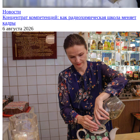
Новости
Концентрат компетенций: как радиохимическая школа меняет
кадры
6 августа 2026