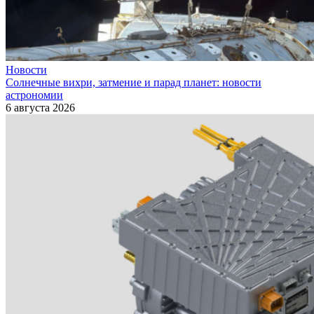
Новости
Солнечные вихри, затмение и парад планет: новости
астрономии
6 августа 2026