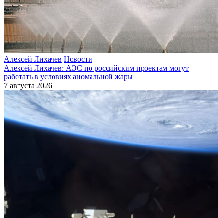
Алексей Лихачев
Новости
Алексей Лихачев: АЭС по российским проектам могут
работать в условиях аномальной жары
7 августа 2026