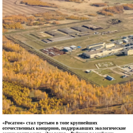
«Росатом» стал третьим в топе крупнейших
отечественных концернов, поддержавших экологические