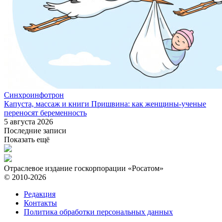
Синхроинфотрон
Капуста, массаж и книги Пришвина: как женщины-ученые
переносят беременность
5 августа 2026
Последние записи
Показать ещё
Отраслевое издание госкорпорации «Росатом»
© 2010-2026
Редакция
Контакты
Политика обработки персональных данных