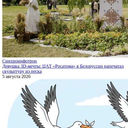
Синхроинфотрон
Девушка 3D-мечты: ЦАТ «Росатома» в Белоруссии напечатал
скульптуру из песка
5 августа 2026