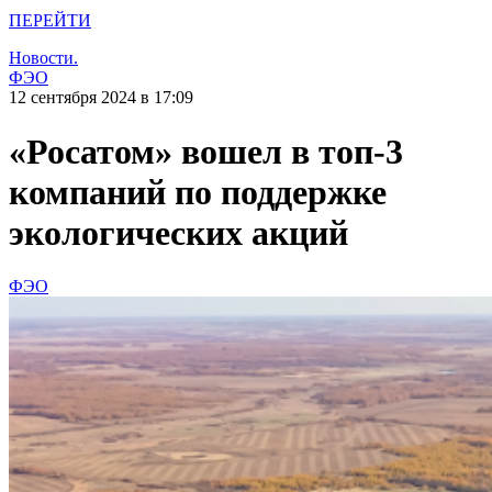
ПЕРЕЙТИ
Новости.
ФЭО
12 сентября 2024 в 17:09
«Росатом» вошел в топ-3
компаний по поддержке
экологических акций
ФЭО