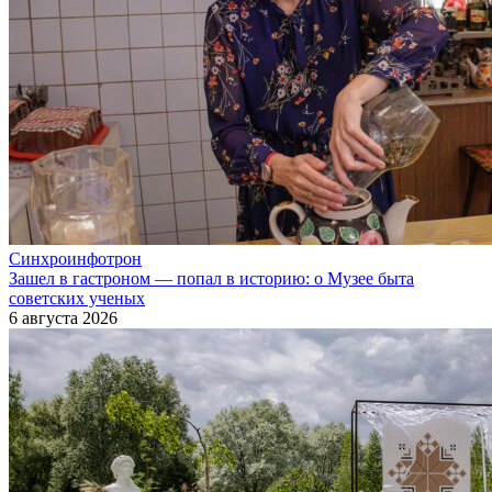
Синхроинфотрон
Зашел в гастроном — попал в историю: о Музее быта
советских ученых
6 августа 2026