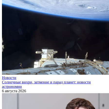
Новости
Солнечные вихри, затмение и парад планет: новости
астрономии
6 августа 2026