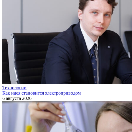
Технологии
Как идея становится электроприводом
6 августа 2026