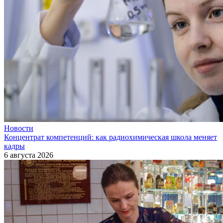
Новости
Концентрат компетенций: как радиохимическая школа меняет
кадры
6 августа 2026