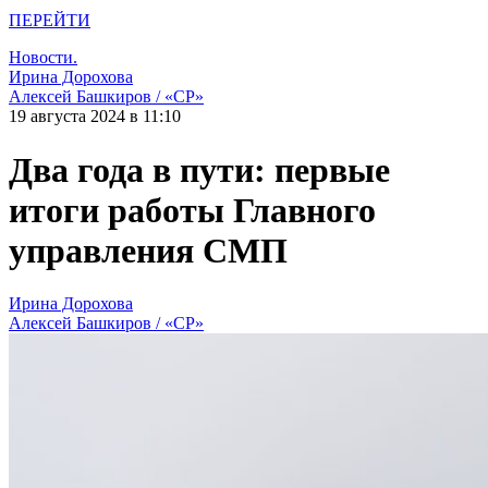
ПЕРЕЙТИ
Новости.
Ирина Дорохова
Алексей Башкиров / «СР»
19 августа 2024 в 11:10
Два года в пути: первые
итоги работы Главного
управления СМП
Ирина Дорохова
Алексей Башкиров / «СР»