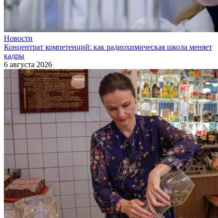
Новости
Концентрат компетенций: как радиохимическая школа меняет
кадры
6 августа 2026