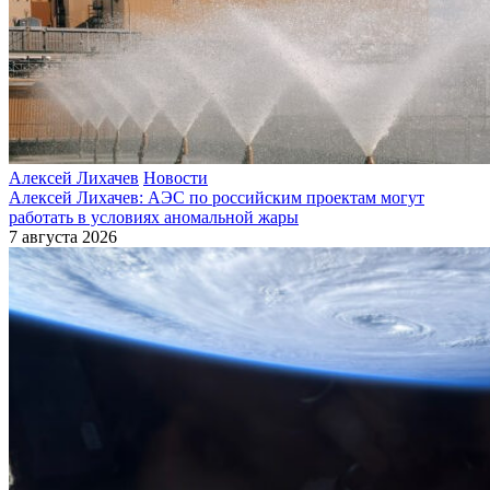
Алексей Лихачев
Новости
Алексей Лихачев: АЭС по российским проектам могут
работать в условиях аномальной жары
7 августа 2026