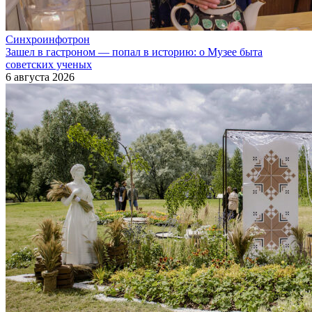
Синхроинфотрон
Зашел в гастроном — попал в историю: о Музее быта
советских ученых
6 августа 2026