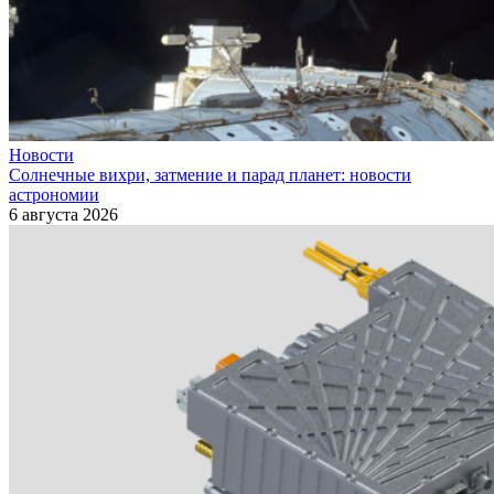
Новости
Солнечные вихри, затмение и парад планет: новости
астрономии
6 августа 2026