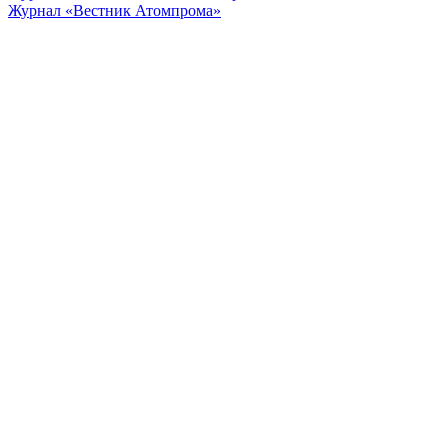
Журнал «Вестник Атомпрома»