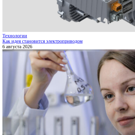
Технологии
Как идея становится электроприводом
6 августа 2026