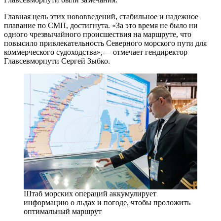
Главная цель этих нововведений, стабильное и надежное
плавание по СМП, достигнута. «За это время не было ни
одного чрезвычайного происшествия на маршруте, что
повысило привлекательность Северного морского пути для
коммерческого судоходства», — ​отмечает гендиректор
Главсевморпути Сергей Зыбко.
Штаб морских операций аккумулирует
информацию о льдах и погоде, чтобы проложить
оптимальный маршрут