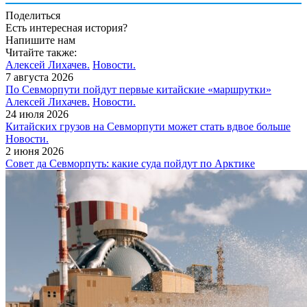
Поделиться
Есть интересная история?
Напишите нам
Читайте также:
Алексей Лихачев.
Новости.
7 августа 2026
По Севморпути пойдут первые китайские «маршрутки»
Алексей Лихачев.
Новости.
24 июля 2026
Китайских грузов на Севморпути может стать вдвое больше
Новости.
2 июня 2026
Совет да Севморпуть: какие суда пойдут по Арктике