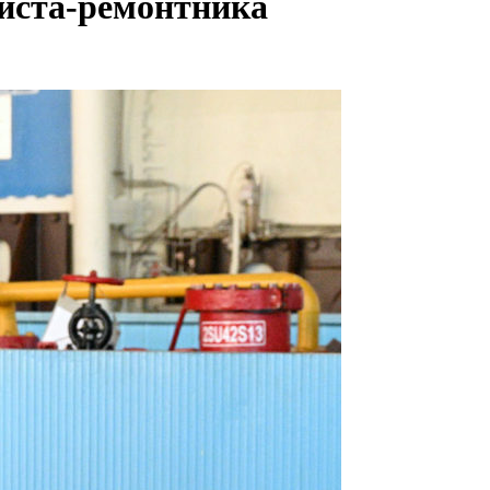
листа-ремонтника