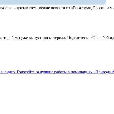
, газета — доставляем свежие новости из «Росатома», России и
по которой мы уже выпустили материал. Поделитесь с СР любой 
о и видео. Голосуйте за лучшие работы в номинациях «Природа