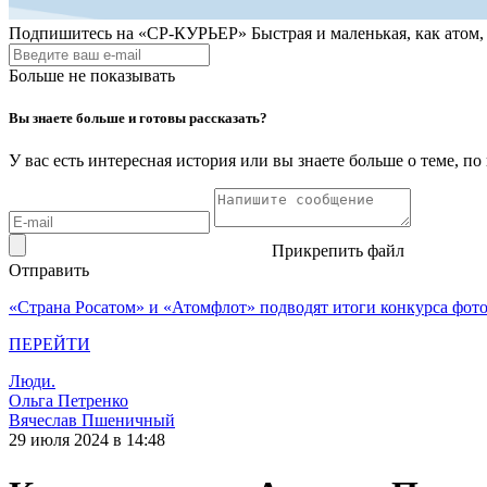
Подпишитесь на
«СР-КУРЬЕР»
Быстрая и маленькая, как атом
Больше не показывать
Вы знаете больше и готовы рассказать?
У вас есть интересная история или вы знаете больше о теме, 
Прикрепить файл
Отправить
«Страна Росатом» и «Атомфлот» подводят итоги конкурса фот
ПЕРЕЙТИ
Люди.
Ольга Петренко
Вячеслав Пшеничный
29 июля 2024 в 14:48