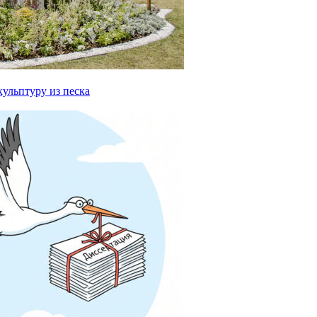
ульптуру из песка