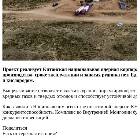
Проект реализует Китайская национальная ядерная корпор
производства, сроке эксплуатации и запасах рудника нет. 
и кислородом.
Выщелачивание позволяет извлекать уран из циркулирующего п
вредных газов и твердых отходов и способствует устойчивой до
Как заявили в Национальном агентстве по атомной энергии 
конкурентоспособность. Комплекс во Внутренней Монголии бу
долларов инвестиций.
Поделиться
Есть интересная история?