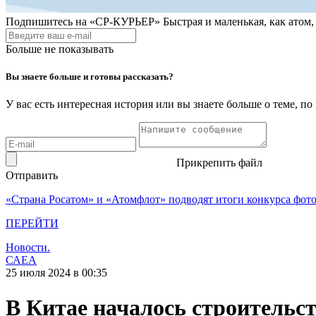
Подпишитесь на
«СР-КУРЬЕР»
Быстрая и маленькая, как атом
Больше не показывать
Вы знаете больше и готовы рассказать?
У вас есть интересная история или вы знаете больше о теме, 
Прикрепить файл
Отправить
«Страна Росатом» и «Атомфлот» подводят итоги конкурса фот
ПЕРЕЙТИ
Новости.
САЕА
25 июля 2024 в 00:35
В Китае началось строитель