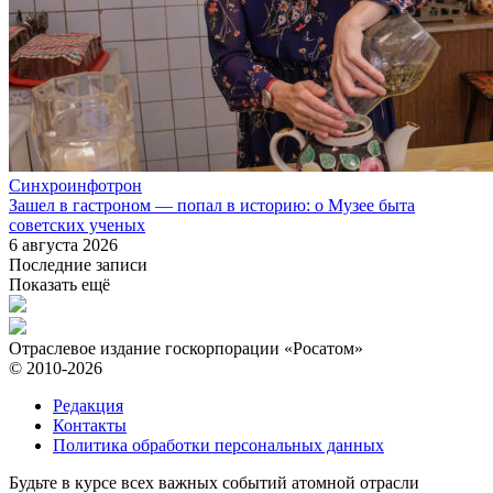
Синхроинфотрон
Зашел в гастроном — попал в историю: о Музее быта
советских ученых
6 августа 2026
Последние записи
Показать ещё
Отраслевое издание госкорпорации «Росатом»
© 2010-2026
Редакция
Контакты
Политика обработки персональных данных
Будьте в курсе всех важных событий атомной отрасли