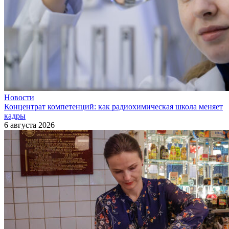
Новости
Концентрат компетенций: как радиохимическая школа меняет
кадры
6 августа 2026