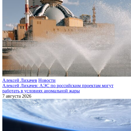
Алексей Лихачев
Новости
Алексей Лихачев: АЭС по российским проектам могут
работать в условиях аномальной жары
7 августа 2026