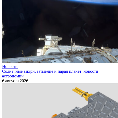
Новости
Солнечные вихри, затмение и парад планет: новости
астрономии
6 августа 2026