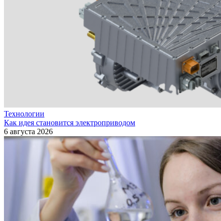
Технологии
Как идея становится электроприводом
6 августа 2026