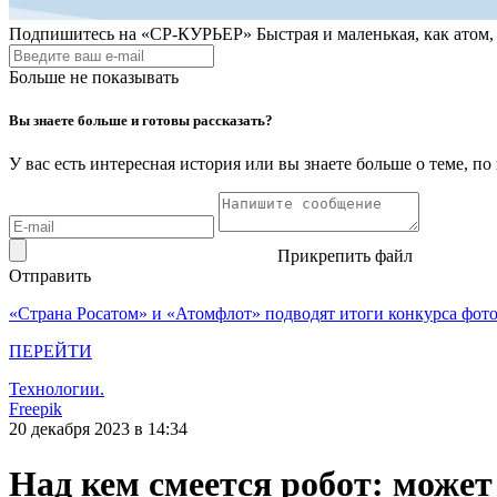
Подпишитесь на
«СР-КУРЬЕР»
Быстрая и маленькая, как атом
Больше не показывать
Вы знаете больше и готовы рассказать?
У вас есть интересная история или вы знаете больше о теме, 
Прикрепить файл
Отправить
«Страна Росатом» и «Атомфлот» подводят итоги конкурса фот
ПЕРЕЙТИ
Технологии.
Freepik
20 декабря 2023 в 14:34
Над кем смеется робот: може