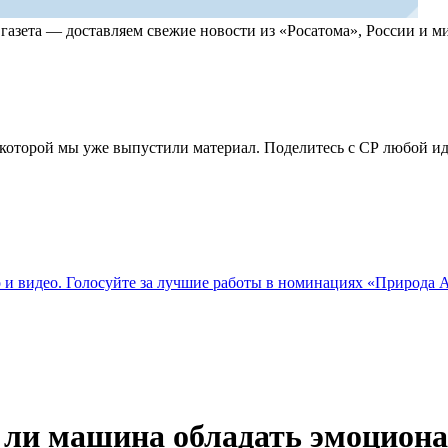
, газета — доставляем свежие новости из «Росатома», России и
по которой мы уже выпустили материал. Поделитесь с СР любой 
о и видео. Голосуйте за лучшие работы в номинациях «Природа
т ли машина обладать эмоцио