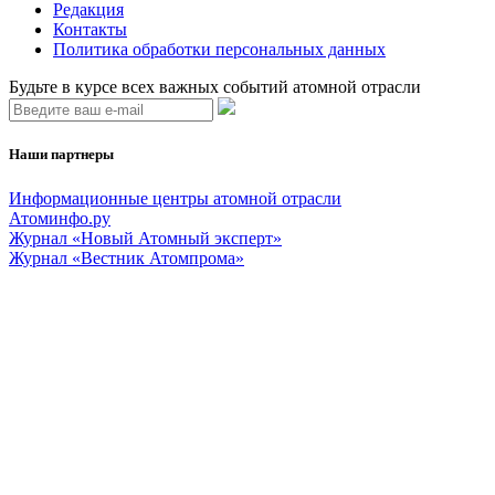
Редакция
Контакты
Политика обработки персональных данных
Будьте в курсе всех важных событий атомной отрасли
Наши партнеры
Информационные центры атомной отрасли
Атоминфо.ру
Журнал «Новый Атомный эксперт»
Журнал «Вестник Атомпрома»