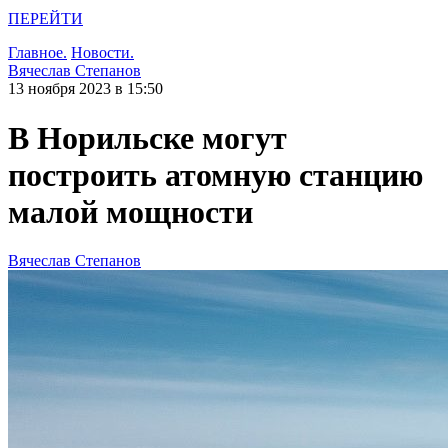
ПЕРЕЙТИ
Главное.
Новости.
Вячеслав Степанов
13 ноября 2023 в 15:50
В Норильске могут
построить атомную станцию
малой мощности
Вячеслав Степанов