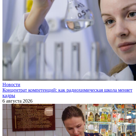
Новости
Концентрат компетенций: как радиохимическая школа меняет
кадры
6 августа 2026