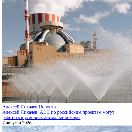
Алексей Лихачев
Новости
Алексей Лихачев: АЭС по российским проектам могут
работать в условиях аномальной жары
7 августа 2026