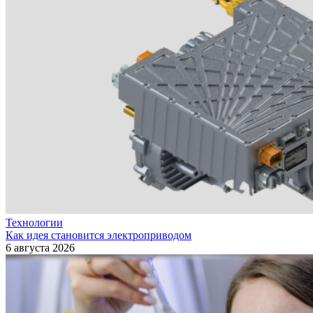
Технологии
Как идея становится электроприводом
6 августа 2026