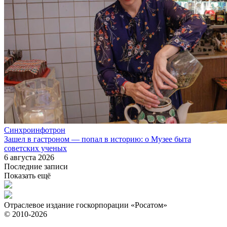
Синхроинфотрон
Зашел в гастроном — попал в историю: о Музее быта
советских ученых
6 августа 2026
Последние записи
Показать ещё
Отраслевое издание госкорпорации «Росатом»
© 2010-2026