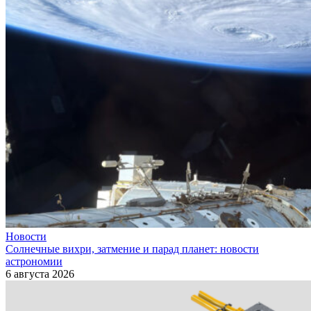
Новости
Солнечные вихри, затмение и парад планет: новости
астрономии
6 августа 2026