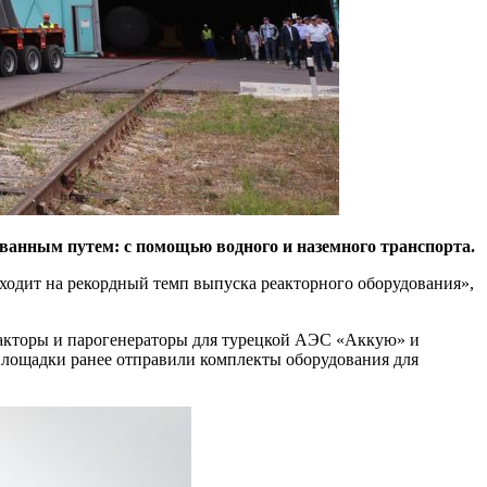
ованным путем: с помощью водного и наземного транспорта.
ходит на рекордный темп выпуска реакторного оборудования»,
еакторы и парогенераторы для турецкой АЭС «Аккую» и
площадки ранее отправили комплекты оборудования для