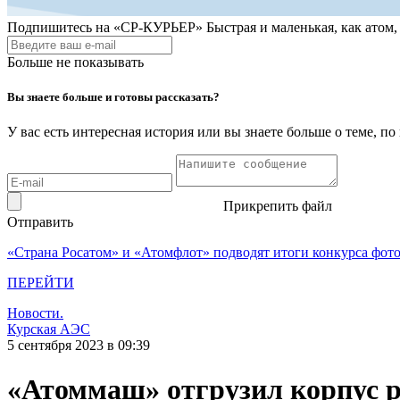
Подпишитесь на
«СР-КУРЬЕР»
Быстрая и маленькая, как атом
Больше не показывать
Вы знаете больше и готовы рассказать?
У вас есть интересная история или вы знаете больше о теме, 
Прикрепить файл
Отправить
«Страна Росатом» и «Атомфлот» подводят итоги конкурса фот
ПЕРЕЙТИ
Новости.
Курская АЭС
5 сентября 2023 в 09:39
«Атоммаш» отгрузил корпус 