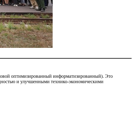
иповой оптимизированный информатизированный). Это
ощностью и улучшенными технико-экономическими