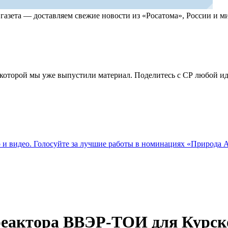
, газета — доставляем свежие новости из «Росатома», России и
по которой мы уже выпустили материал. Поделитесь с СР любой 
о и видео. Голосуйте за лучшие работы в номинациях «Природа
реактора ВВЭР-ТОИ для Курск