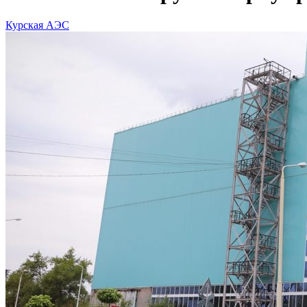
Курская АЭС