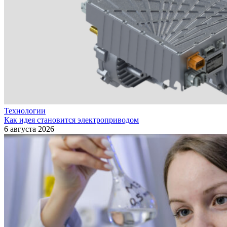
Технологии
Как идея становится электроприводом
6 августа 2026