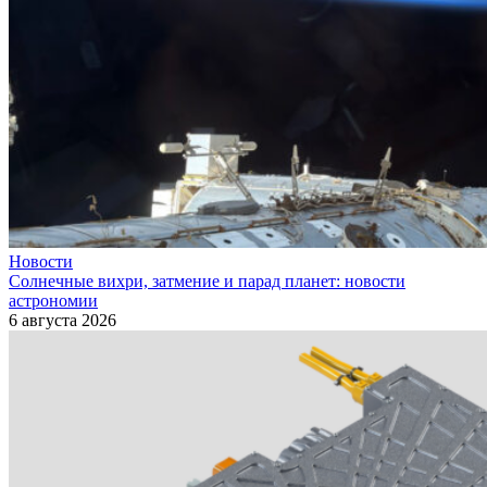
Новости
Солнечные вихри, затмение и парад планет: новости
астрономии
6 августа 2026