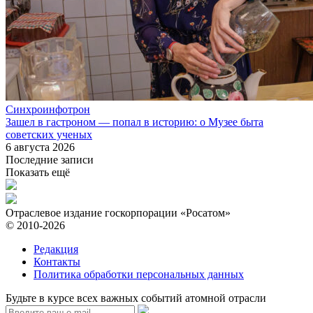
Синхроинфотрон
Зашел в гастроном — попал в историю: о Музее быта
советских ученых
6 августа 2026
Последние записи
Показать ещё
Отраслевое издание госкорпорации «Росатом»
© 2010-2026
Редакция
Контакты
Политика обработки персональных данных
Будьте в курсе всех важных событий атомной отрасли