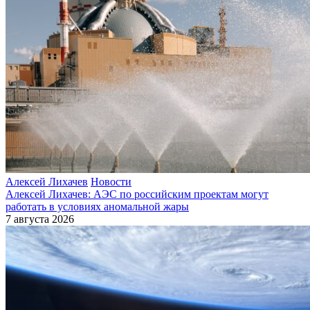
Алексей Лихачев
Новости
Алексей Лихачев: АЭС по российским проектам могут
работать в условиях аномальной жары
7 августа 2026