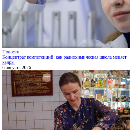
Новости
Концентрат компетенций: как радиохимическая школа меняет
кадры
6 августа 2026