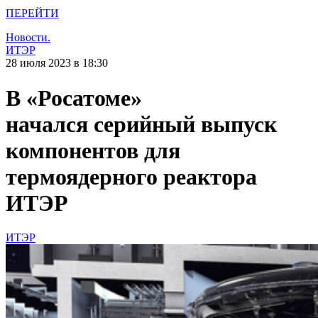
ПЕРЕЙТИ
Новости.
ИТЭР
28 июля 2023 в 18:30
В «Росатоме»
начался серийный выпуск
компонентов для
термоядерного реактора
ИТЭР
ИТЭР