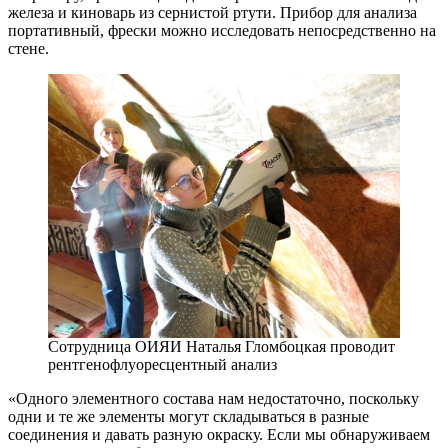
железа и киноварь из сернистой ртути. Прибор для анализа
портативный, фрески можно исследовать непосредственно на
стене.
Сотрудница ОИЯИ Наталья Гломбоцкая проводит
рентгенофлуоресцентный анализ
«Одного элементного состава нам недостаточно, поскольку
одни и те же элементы могут складываться в разные
соединения и давать разную окраску. Если мы обнаруживаем