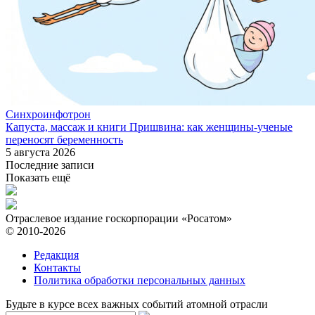
Синхроинфотрон
Капуста, массаж и книги Пришвина: как женщины-ученые
переносят беременность
5 августа 2026
Последние записи
Показать ещё
Отраслевое издание госкорпорации «Росатом»
© 2010-2026
Редакция
Контакты
Политика обработки персональных данных
Будьте в курсе всех важных событий атомной отрасли