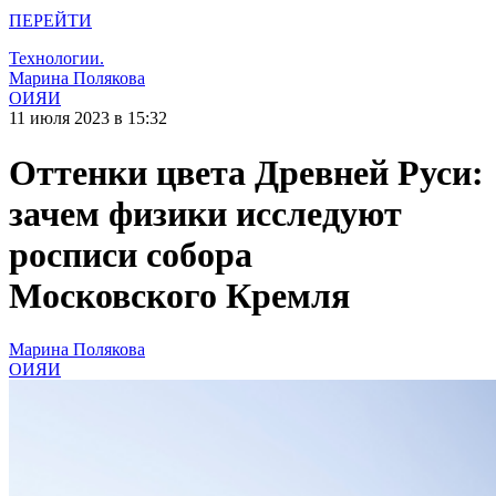
ПЕРЕЙТИ
Технологии.
Марина Полякова
ОИЯИ
11 июля 2023 в 15:32
Оттенки цвета Древней Руси:
зачем физики исследуют
росписи собора
Московского Кремля
Марина Полякова
ОИЯИ