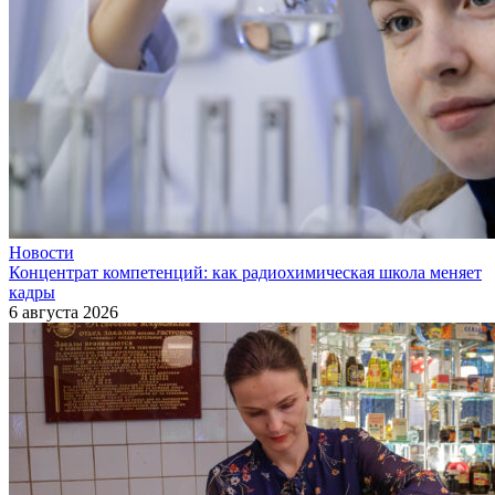
Новости
Концентрат компетенций: как радиохимическая школа меняет
кадры
6 августа 2026