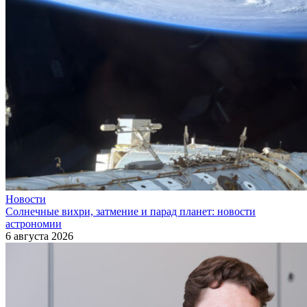
Новости
Солнечные вихри, затмение и парад планет: новости
астрономии
6 августа 2026