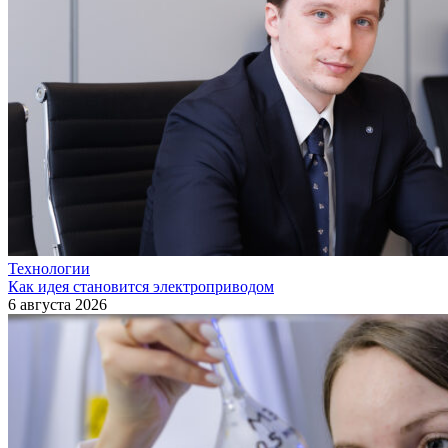
Технологии
Как идея становится электроприводом
6 августа 2026