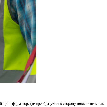
й трансформатор, где преобразуется в сторону повышения. Так