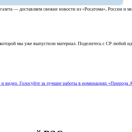
, газета — доставляем свежие новости из «Росатома», России и
по которой мы уже выпустили материал. Поделитесь с СР любой 
о и видео. Голосуйте за лучшие работы в номинациях «Природа