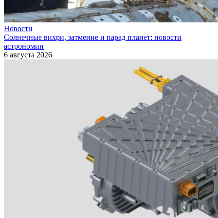
Новости
Солнечные вихри, затмение и парад планет: новости
астрономии
6 августа 2026