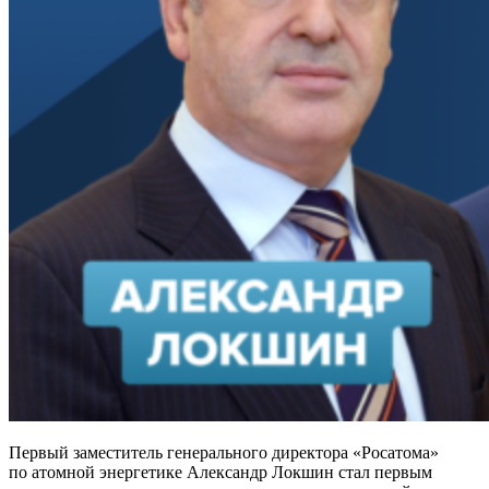
Первый заместитель генерального директора «Росатома»
по атомной энергетике Александр Локшин стал первым