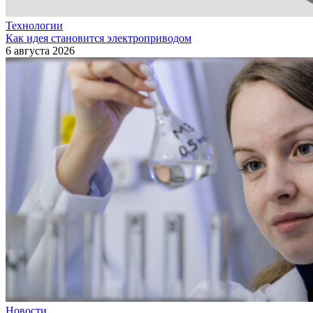
Технологии
Как идея становится электроприводом
6 августа 2026
Новости