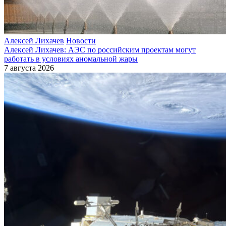
Алексей Лихачев
Новости
Алексей Лихачев: АЭС по российским проектам могут
работать в условиях аномальной жары
7 августа 2026