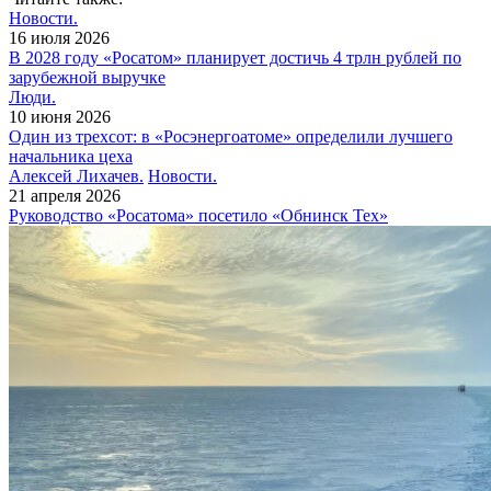
Новости.
16 июля 2026
В 2028 году «Росатом» планирует достичь 4 трлн рублей по
зарубежной выручке
Люди.
10 июня 2026
Один из трехсот: в «Росэнергоатоме» определили лучшего
начальника цеха
Алексей Лихачев.
Новости.
21 апреля 2026
Руководство «Росатома» посетило «Обнинск Тех»