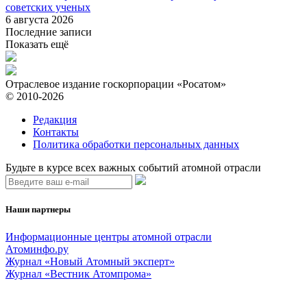
советских ученых
6 августа 2026
Последние записи
Показать ещё
Отраслевое издание госкорпорации «Росатом»
© 2010-2026
Редакция
Контакты
Политика обработки персональных данных
Будьте в курсе всех важных событий атомной отрасли
Наши партнеры
Информационные центры атомной отрасли
Атоминфо.ру
Журнал «Новый Атомный эксперт»
Журнал «Вестник Атомпрома»