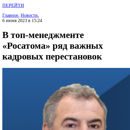
ПЕРЕЙТИ
Главное.
Новости.
6 июня 2023 в 15:24
В топ-менеджменте
«Росатома» ряд важных
кадровых перестановок