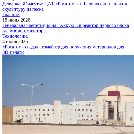
Девушка 3D-мечты: ЦАТ «Росатома» в Белоруссии напечатал
скульптуру из песка
Главное.
15 июня 2026
Генеральная репетиция на «Аккую»: в реактор первого блока
загрузили имитаторы
Технологии.
4 июня 2026
«Росатом» создал атомайзер для получения материалов для
3D-печати