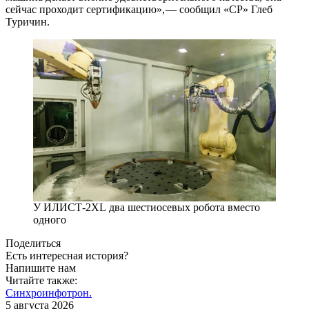
сейчас проходит сертификацию», — ​сообщил «СР» Глеб
Туричин.
У ИЛИСТ‑2XL ​два шестиосевых робота вместо
одного
Поделиться
Есть интересная история?
Напишите нам
Читайте также:
Синхроинфотрон.
5 августа 2026