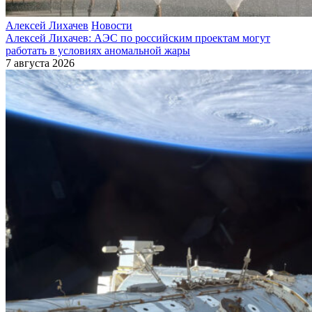
Алексей Лихачев
Новости
Алексей Лихачев: АЭС по российским проектам могут
работать в условиях аномальной жары
7 августа 2026