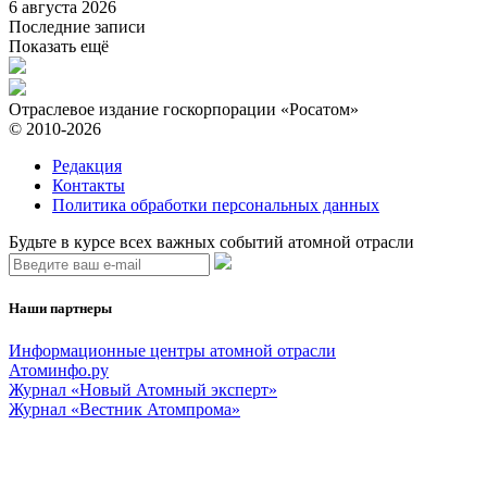
6 августа 2026
Последние записи
Показать ещё
Отраслевое издание госкорпорации «Росатом»
© 2010-2026
Редакция
Контакты
Политика обработки персональных данных
Будьте в курсе всех важных событий атомной отрасли
Наши партнеры
Информационные центры атомной отрасли
Атоминфо.ру
Журнал «Новый Атомный эксперт»
Журнал «Вестник Атомпрома»