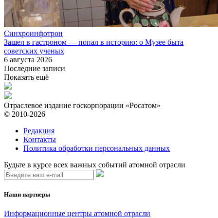
Синхроинфотрон
Зашел в гастроном — попал в историю: о Музее быта
советских ученых
6 августа 2026
Последние записи
Показать ещё
Отраслевое издание госкорпорации «Росатом»
© 2010-2026
Редакция
Контакты
Политика обработки персональных данных
Будьте в курсе всех важных событий атомной отрасли
Наши партнеры
Информационные центры атомной отрасли