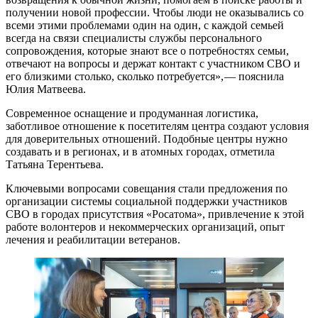
получении новой профессии. Чтобы люди не оказывались со
всеми этими проблемами один на один, с каждой семьей
всегда на связи специалисты службы персонального
сопровождения, которые знают все о потребностях семьи,
отвечают на вопросы и держат контакт с участником СВО и
его близкими столько, сколько потребуется», — ​пояснила
Юлия Матвеева.
Современное оснащение и продуманная логистика,
заботливое отношение к посетителям центра создают условия
для доверительных отношений. Подобные центры нужно
создавать и в регионах, и в атомных городах, отметила
Татьяна Терентьева.
Ключевыми вопросами совещания стали предложения по
организации системы социальной поддержки участников
СВО в городах присутствия «Росатома», привлечение к этой
работе волонтеров и некоммерческих организаций, опыт
лечения и реабилитации ветеранов.