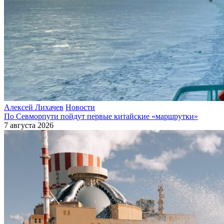
Алексей Лихачев
Новости
По Севморпути пойдут первые китайские «маршрутки»
7 августа 2026