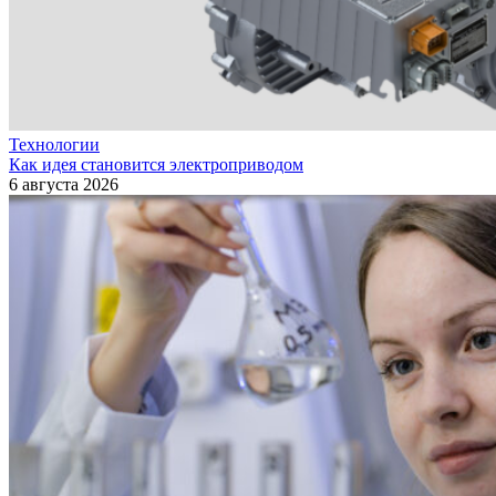
Технологии
Как идея становится электроприводом
6 августа 2026