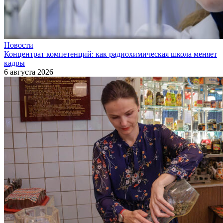
Новости
Концентрат компетенций: как радиохимическая школа меняет
кадры
6 августа 2026