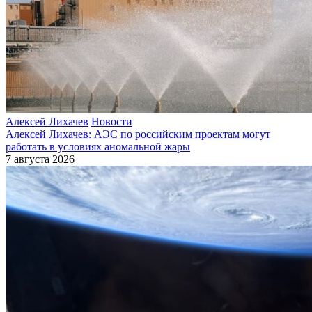
Алексей Лихачев
Новости
Алексей Лихачев: АЭС по российским проектам могут
работать в условиях аномальной жары
7 августа 2026