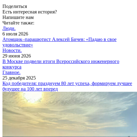
Поделиться
Есть интересная история?
Напишите нам
Читайте также:
Люди.
6 июля 2026
Атомщик–парашютист Алексей Бичев: «Падаю в свое
удовольствие»
Новости.
29 июня 2026
В Москве подвели итоги Всероссийского инженерного
конкурса
Главное.
25 декабря 2025
Код победителя: празднуем 80 лет успеха, формируем лучшее
будущее на 100 лет вперед