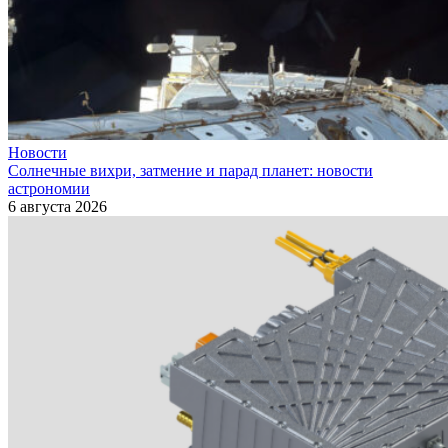
Новости
Солнечные вихри, затмение и парад планет: новости
астрономии
6 августа 2026