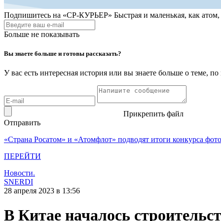
Подпишитесь на
«СР-КУРЬЕР»
Быстрая и маленькая, как атом
Больше не показывать
Вы знаете больше и готовы рассказать?
У вас есть интересная история или вы знаете больше о теме, 
Прикрепить файл
Отправить
«Страна Росатом» и «Атомфлот» подводят итоги конкурса фот
ПЕРЕЙТИ
Новости.
SNERDI
28 апреля 2023 в 13:56
В Китае началось строительс