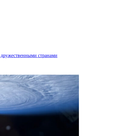
с дружественными странами