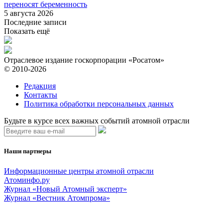
переносят беременность
5 августа 2026
Последние записи
Показать ещё
Отраслевое издание госкорпорации «Росатом»
© 2010-2026
Редакция
Контакты
Политика обработки персональных данных
Будьте в курсе всех важных событий атомной отрасли
Наши партнеры
Информационные центры атомной отрасли
Атоминфо.ру
Журнал «Новый Атомный эксперт»
Журнал «Вестник Атомпрома»