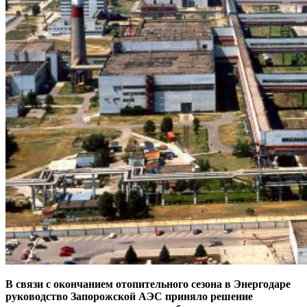
В связи с окончанием отопительного сезона в Энергодаре
руководство Запорожской АЭС приняло решение