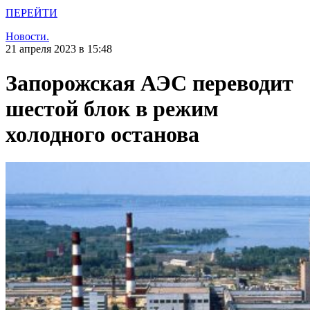
ПЕРЕЙТИ
Новости.
21 апреля 2023 в 15:48
Запорожская АЭС переводит
шестой блок в режим
холодного останова