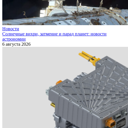
Новости
Солнечные вихри, затмение и парад планет: новости
астрономии
6 августа 2026