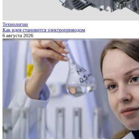
Технологии
Как идея становится электроприводом
6 августа 2026