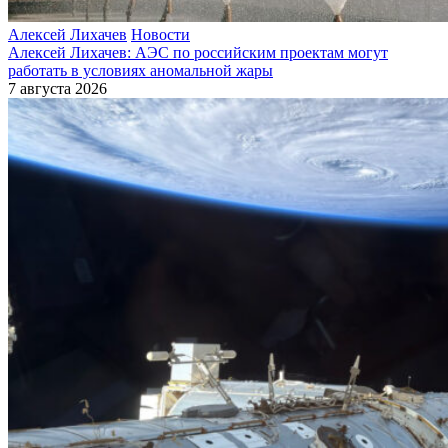
Алексей Лихачев
Новости
Алексей Лихачев: АЭС по российским проектам могут
работать в условиях аномальной жары
7 августа 2026