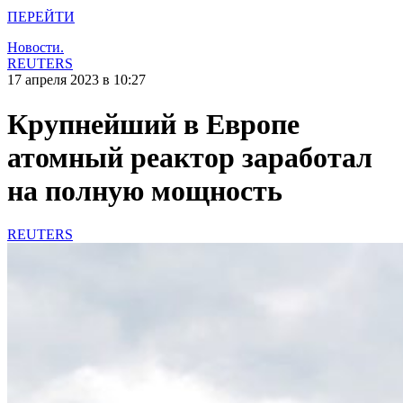
ПЕРЕЙТИ
Новости.
REUTERS
17 апреля 2023 в 10:27
Крупнейший в Европе
атомный реактор заработал
на полную мощность
REUTERS