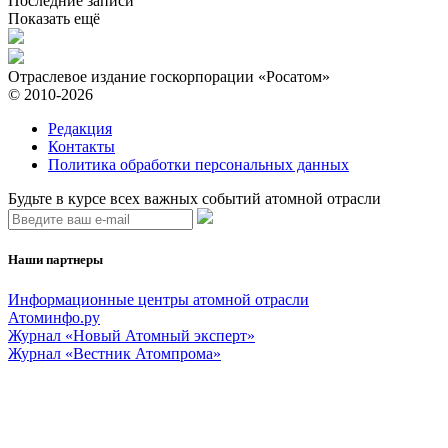
Последние записи
Показать ещё
Отраслевое издание госкорпорации «Росатом»
© 2010-2026
Редакция
Контакты
Политика обработки персональных данных
Будьте в курсе всех важных событий атомной отрасли
Наши партнеры
Информационные центры атомной отрасли
Атоминфо.ру
Журнал «Новый Атомный эксперт»
Журнал «Вестник Атомпрома»