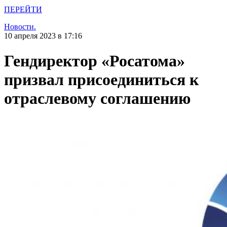
ПЕРЕЙТИ
Новости.
10 апреля 2023 в 17:16
Гендиректор «Росатома»
призвал присоединиться к
отраслевому соглашению