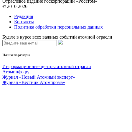
Отраслевое издание госкорпорации «Росатом»
© 2010-2026
Редакция
Контакты
Политика обработки персональных данных
Будьте в курсе всех важных событий атомной отрасли
Наши партнеры
Информационные центры атомной отрасли
Атоминфо.ру
Журнал «Новый Атомный эксперт»
Журнал «Вестник Атомпрома»