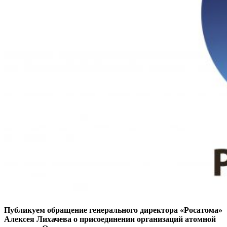
Публикуем обращение генерального директора «Росатома»
Алексея Лихачева о присоединении организаций атомной