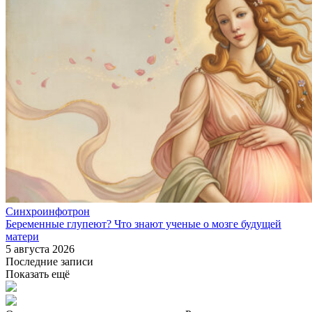
Синхроинфотрон
Беременные глупеют? Что знают ученые о мозге будущей
матери
5 августа 2026
Последние записи
Показать ещё