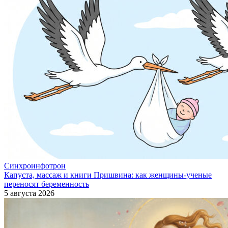
Синхроинфотрон
Капуста, массаж и книги Пришвина: как женщины-ученые
переносят беременность
5 августа 2026