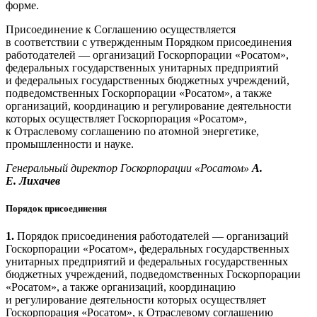
форме.
Присоединение к Соглашению осуществляется
в соответствии с утвержденным Порядком присоединения
работодателей — ​организаций Госкорпорации «Росатом»,
федеральных государственных унитарных предприятий
и федеральных государственных бюджетных учреждений,
подведомственных Госкорпорации «Росатом», а также
организаций, координацию и регулирование деятельности
которых осуществляет Госкорпорация «Росатом»,
к Отраслевому соглашению по атомной энергетике,
промышленности и науке.
Генеральный директор Госкорпорации «Росатом»
А.
Е. Лихачев
Порядок присоединения
1.
Порядок присоединения работодателей — ​организаций
Госкорпорации «Росатом», федеральных государственных
унитарных предприятий и федеральных государственных
бюджетных учреждений, подведомственных Госкорпорации
«Росатом», а также организаций, координацию
и регулирование деятельности которых осуществляет
Госкорпорация «Росатом», к Отраслевому соглашению