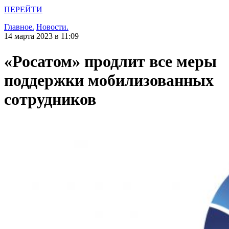
ПЕРЕЙТИ
Главное.
Новости.
14 марта 2023 в 11:09
«Росатом» продлит все меры
поддержки мобилизованных
сотрудников