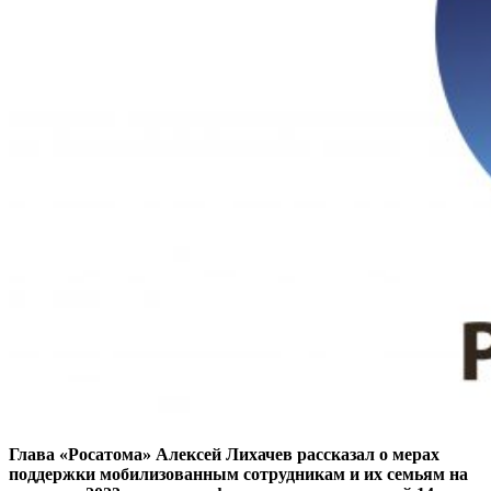
Глава «Росатома»
Алексей Лихачев рассказал о мерах
поддержки мобилизованным сотрудникам и их семьям на