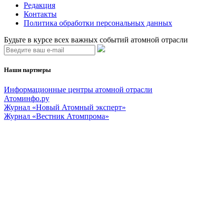
Редакция
Контакты
Политика обработки персональных данных
Будьте в курсе всех важных событий атомной отрасли
Наши партнеры
Информационные центры атомной отрасли
Атоминфо.ру
Журнал «Новый Атомный эксперт»
Журнал «Вестник Атомпрома»