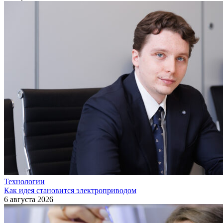
Технологии
Как идея становится электроприводом
6 августа 2026