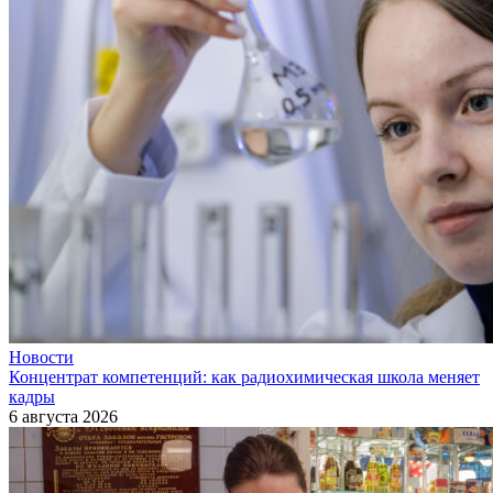
Новости
Концентрат компетенций: как радиохимическая школа меняет
кадры
6 августа 2026