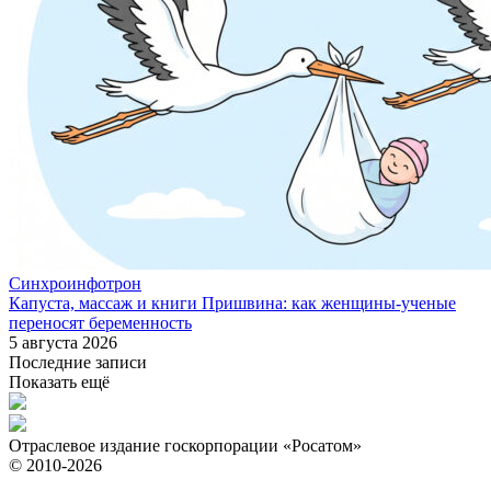
Синхроинфотрон
Капуста, массаж и книги Пришвина: как женщины-ученые
переносят беременность
5 августа 2026
Последние записи
Показать ещё
Отраслевое издание госкорпорации «Росатом»
© 2010-2026