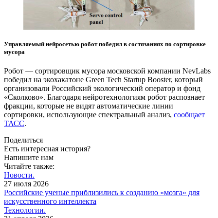
Управляемый нейросетью робот победил в состязаниях по сортировке
мусора
Робот — сортировщик мусора московской компании NevLabs
победил на экохакатоне Green Tech Startup Booster, который
организовали Российский экологический оператор и фонд
«Сколково». Благодаря нейротехнологиям робот распознает
фракции, которые не видят автоматические линии
сортировки, использующие спектральный анализ,
сообщает
ТАСС
.
Поделиться
Есть интересная история?
Напишите нам
Читайте также:
Новости.
27 июля 2026
Российские ученые приблизились к созданию «мозга» для
искусственного интеллекта
Технологии.