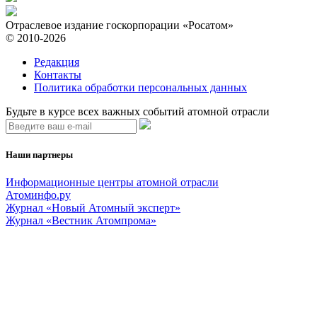
Отраслевое издание госкорпорации «Росатом»
© 2010-2026
Редакция
Контакты
Политика обработки персональных данных
Будьте в курсе всех важных событий атомной отрасли
Наши партнеры
Информационные центры атомной отрасли
Атоминфо.ру
Журнал «Новый Атомный эксперт»
Журнал «Вестник Атомпрома»