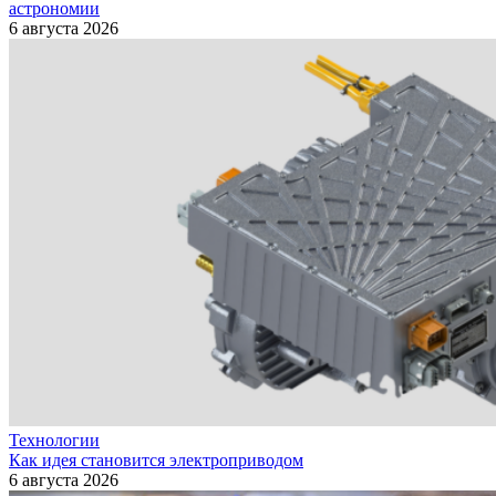
астрономии
6 августа 2026
Технологии
Как идея становится электроприводом
6 августа 2026