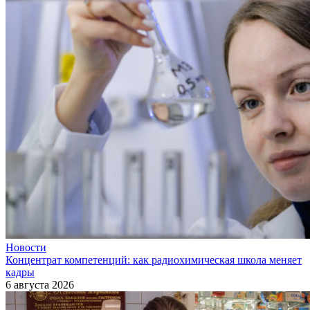
Новости
Концентрат компетенций: как радиохимическая школа меняет
кадры
6 августа 2026