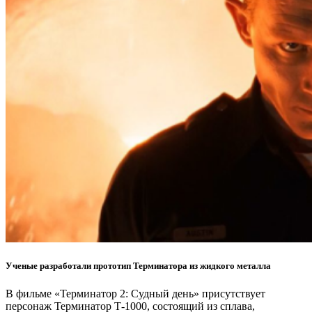
Ученые разработали прототип Терминатора из жидкого металла
В фильме «Терминатор 2: Судный день» присутствует
персонаж Терминатор Т-1000, состоящий из сплава,