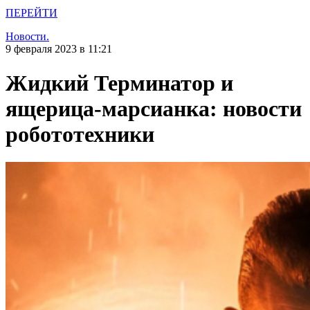
ПЕРЕЙТИ
Новости.
9 февраля 2023 в 11:21
Жидкий Терминатор и
ящерица-марсианка: новости
робототехники