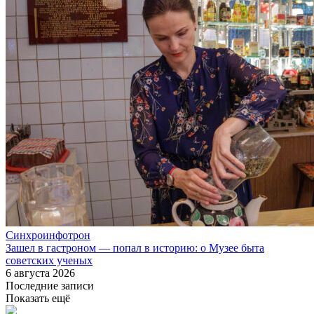
Синхроинфотрон
Зашел в гастроном — попал в историю: о Музее быта
советских ученых
6 августа 2026
Последние записи
Показать ещё