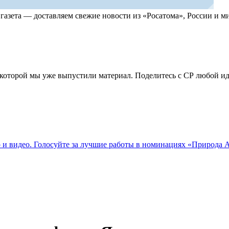
, газета — доставляем свежие новости из «Росатома», России и
по которой мы уже выпустили материал. Поделитесь с СР любой 
о и видео. Голосуйте за лучшие работы в номинациях «Природа