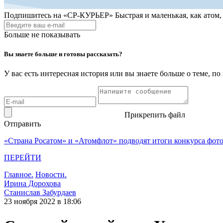
Подпишитесь на
«СР-КУРЬЕР»
Быстрая и маленькая, как атом
Больше не показывать
Вы знаете больше и готовы рассказать?
У вас есть интересная история или вы знаете больше о теме, 
Прикрепить файл
Отправить
«Страна Росатом» и «Атомфлот» подводят итоги конкурса фот
ПЕРЕЙТИ
Главное.
Новости.
Ирина Дорохова
Станислав Забурдаев
23 ноября 2022 в 18:06