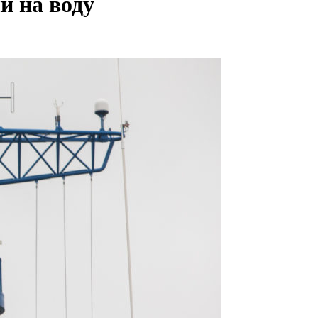
и на воду