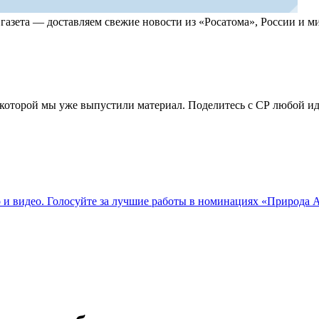
, газета — доставляем свежие новости из «Росатома», России и
по которой мы уже выпустили материал. Поделитесь с СР любой 
о и видео. Голосуйте за лучшие работы в номинациях «Природа