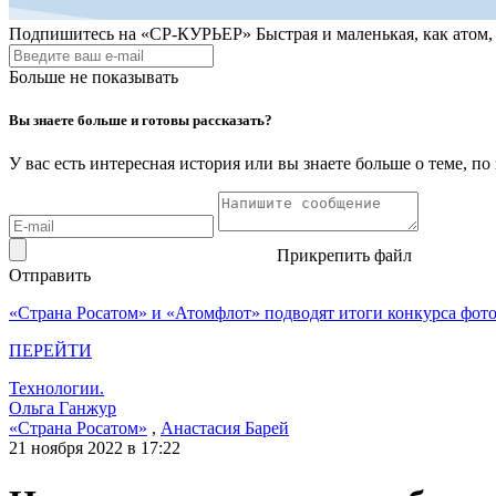
Подпишитесь на
«СР-КУРЬЕР»
Быстрая и маленькая, как атом
Больше не показывать
Вы знаете больше и готовы рассказать?
У вас есть интересная история или вы знаете больше о теме, 
Прикрепить файл
Отправить
«Страна Росатом» и «Атомфлот» подводят итоги конкурса фот
ПЕРЕЙТИ
Технологии.
Ольга Ганжур
«Страна Росатом»
,
Анастасия Барей
21 ноября 2022 в 17:22