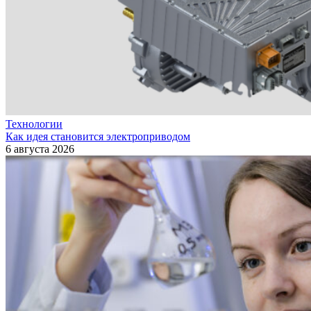
Технологии
Как идея становится электроприводом
6 августа 2026