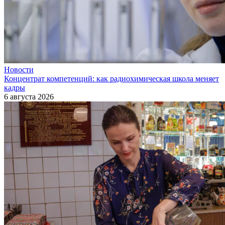
Новости
Концентрат компетенций: как радиохимическая школа меняет
кадры
6 августа 2026