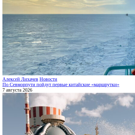
Алексей Лихачев
Новости
По Севморпути пойдут первые китайские «маршрутки»
7 августа 2026