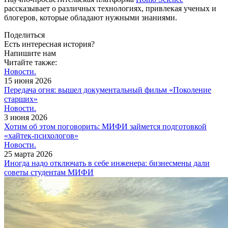
рассказывает о различных технологиях, привлекая ученых и
блогеров, которые обладают нужными знаниями.
Поделиться
Есть интересная история?
Напишите нам
Читайте также:
Новости.
15 июня 2026
Передача огня: вышел документальный фильм «Поколение
старших»
Новости.
3 июня 2026
Хотим об этом поговорить: МИФИ займется подготовкой
«хайтек-психологов»
Новости.
25 марта 2026
Иногда надо отключать в себе инженера: бизнесмены дали
советы студентам МИФИ