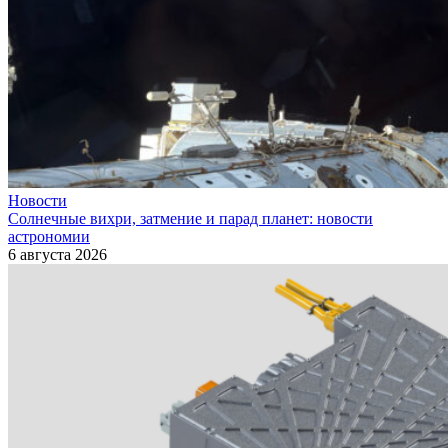
Новости
Солнечные вихри, затмение и парад планет: новости
астрономии
6 августа 2026