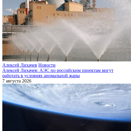
Алексей Лихачев
Новости
Алексей Лихачев: АЭС по российским проектам могут
работать в условиях аномальной жары
7 августа 2026