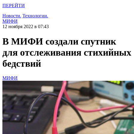
ПЕРЕЙТИ
Новости.
Технологии.
МИФИ
12 ноября 2022 в 07:43
В МИФИ создали спутник
для отслеживания стихийных
бедствий
МИФИ