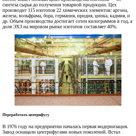
синтеза сырья до получения товарной продукции. Цех
производит 115 изотопов 22 химических элементов: аргона,
железа, вольфрама, бора, германия, иридия, цинка, кадмия, и
др. Объем производства достигает сотен килограммов в год, а
доля ЭХЗ на мировом рынке изотопов составляет 40%.
Переработать центрифугу
В 1976 году на предприятии началась первая модернизация.
Завод оснащали центрифугами новых поколений. Встал