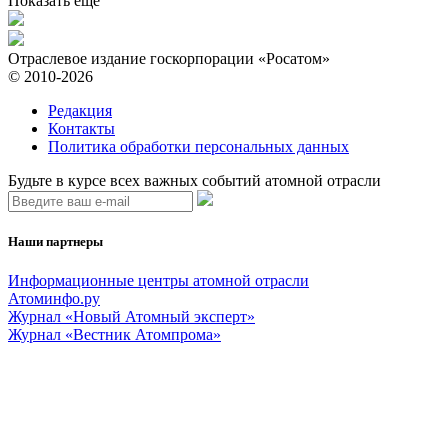
Показать ещё
Отраслевое издание госкорпорации «Росатом»
© 2010-2026
Редакция
Контакты
Политика обработки персональных данных
Будьте в курсе всех важных событий атомной отрасли
Наши партнеры
Информационные центры атомной отрасли
Атоминфо.ру
Журнал «Новый Атомный эксперт»
Журнал «Вестник Атомпрома»