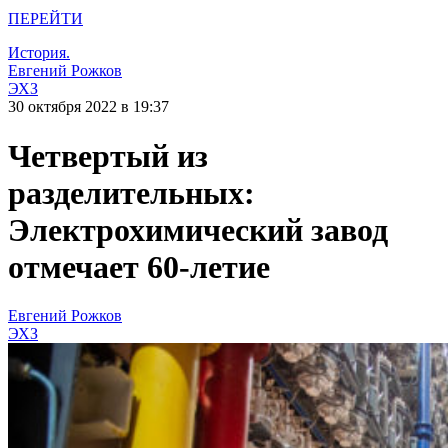
ПЕРЕЙТИ
История.
Евгений Рожков
ЭХЗ
30 октября 2022 в 19:37
Четвертый из
разделительных:
Электрохимический завод
отмечает 60-летие
Евгений Рожков
ЭХЗ