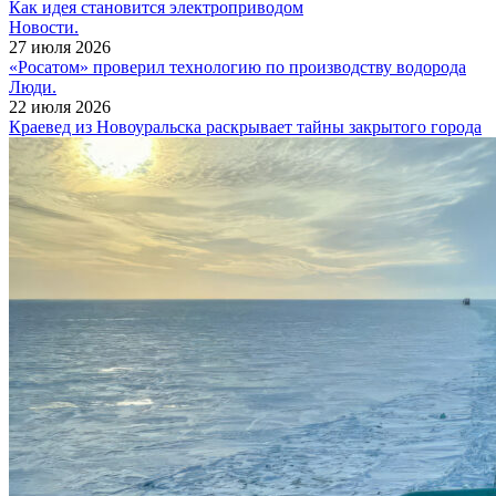
Как идея становится электроприводом
Новости.
27 июля 2026
«Росатом» проверил технологию по производству водорода
Люди.
22 июля 2026
Краевед из Новоуральска раскрывает тайны закрытого города