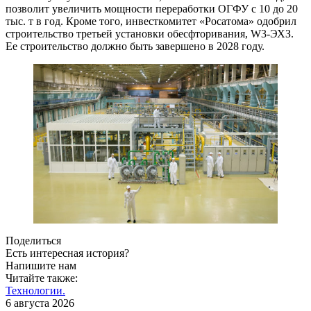
позволит увеличить мощности переработки ОГФУ с 10 до 20
тыс. т в год. Кроме того, инвесткомитет «Росатома» одобрил
строительство третьей установки обесфторивания, W3-ЭХЗ.
Ее строительство должно быть завершено в 2028 году.
Поделиться
Есть интересная история?
Напишите нам
Читайте также:
Технологии.
6 августа 2026