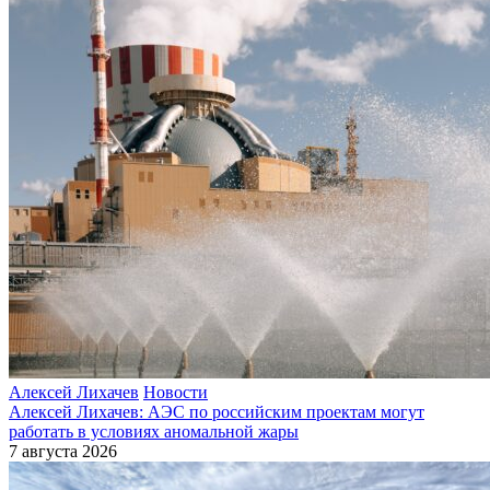
Алексей Лихачев
Новости
Алексей Лихачев: АЭС по российским проектам могут
работать в условиях аномальной жары
7 августа 2026