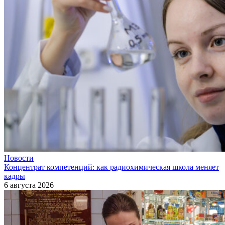
Новости
Концентрат компетенций: как радиохимическая школа меняет
кадры
6 августа 2026