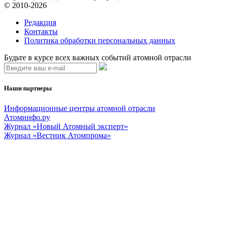
© 2010-2026
Редакция
Контакты
Политика обработки персональных данных
Будьте в курсе всех важных событий атомной отрасли
Наши партнеры
Информационные центры атомной отрасли
Атоминфо.ру
Журнал «Новый Атомный эксперт»
Журнал «Вестник Атомпрома»