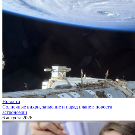
Новости
Солнечные вихри, затмение и парад планет: новости
астрономии
6 августа 2026