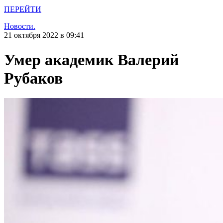
ПЕРЕЙТИ
Новости.
21 октября 2022 в 09:41
Умер академик Валерий
Рубаков