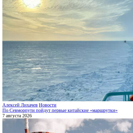
Алексей Лихачев
Новости
По Севморпути пойдут первые китайские «маршрутки»
7 августа 2026