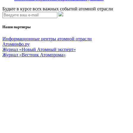
Будьте в курсе всех важных событий атомной отрасли
Наши партнеры
Информационные центры атомной отрасли
Атоминфо.ру
Журнал «Новый Атомный эксперт»
Журнал «Вестник Атомпрома»