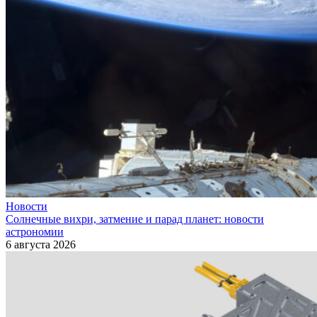
Новости
Солнечные вихри, затмение и парад планет: новости
астрономии
6 августа 2026