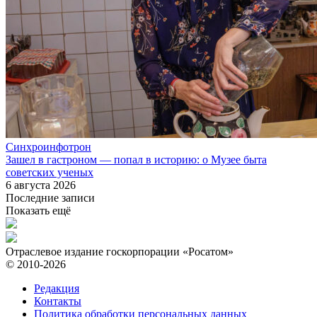
Синхроинфотрон
Зашел в гастроном — попал в историю: о Музее быта
советских ученых
6 августа 2026
Последние записи
Показать ещё
Отраслевое издание госкорпорации «Росатом»
© 2010-2026
Редакция
Контакты
Политика обработки персональных данных