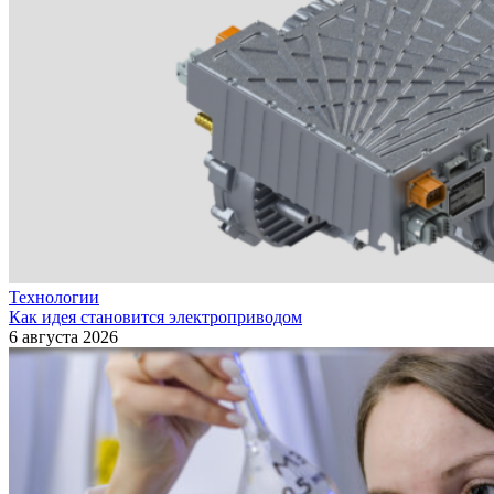
Технологии
Как идея становится электроприводом
6 августа 2026