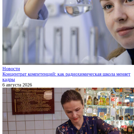
Новости
Концентрат компетенций: как радиохимическая школа меняет
кадры
6 августа 2026