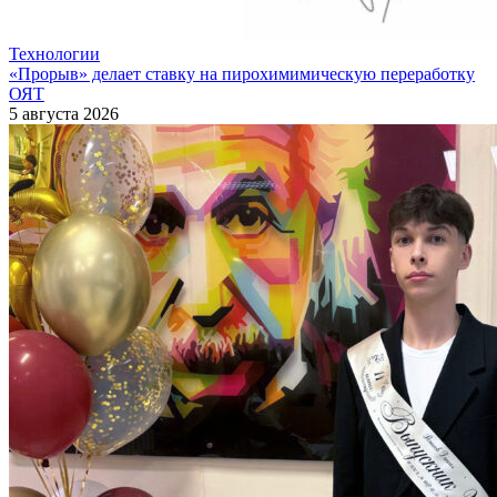
Технологии
«Прорыв» делает ставку на пирохимимическую переработку
ОЯТ
5 августа 2026