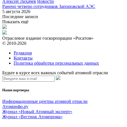
Алексей Лихачев
Новости
Ранено четверо сотрудников Запорожской АЭС
5 августа 2026
Последние записи
Показать ещё
Отраслевое издание госкорпорации «Росатом»
© 2010-2026
Редакция
Контакты
Политика обработки персональных данных
Будьте в курсе всех важных событий атомной отрасли
Наши партнеры
Информационные центры атомной отрасли
Атоминфо.ру
Журнал «Новый Атомный эксперт»
Журнал «Вестник Атомпрома»