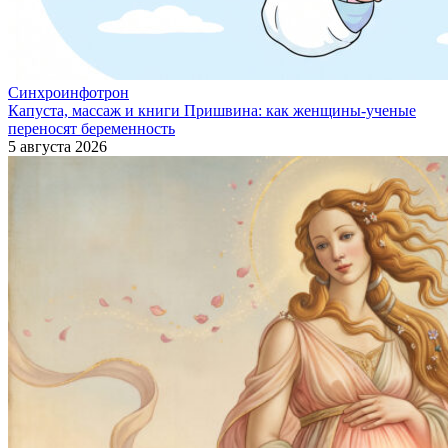
Синхроинфотрон
Капуста, массаж и книги Пришвина: как женщины-ученые
переносят беременность
5 августа 2026