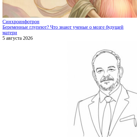
Синхроинфотрон
Беременные глупеют? Что знают ученые о мозге будущей
матери
5 августа 2026