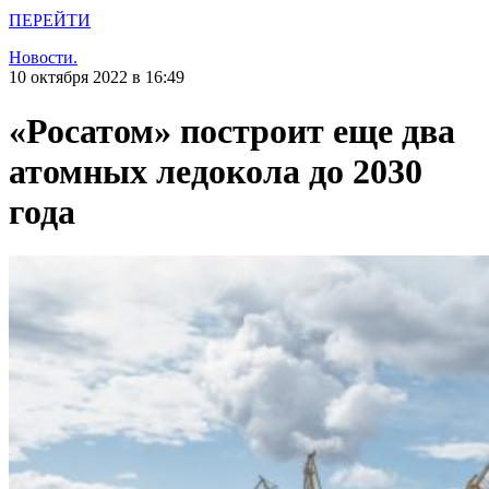
ПЕРЕЙТИ
Новости.
10 октября 2022 в 16:49
«Росатом» построит еще два
атомных ледокола до 2030
года