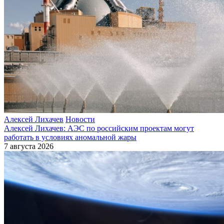
Алексей Лихачев
Новости
Алексей Лихачев: АЭС по российским проектам могут
работать в условиях аномальной жары
7 августа 2026