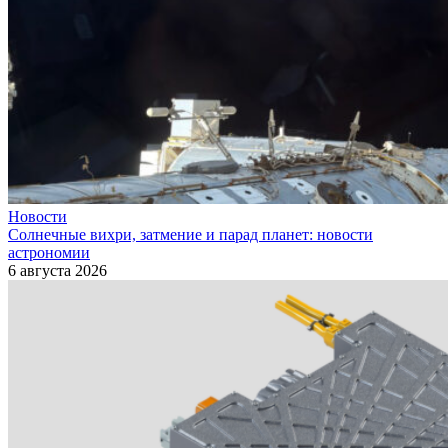
Новости
Солнечные вихри, затмение и парад планет: новости
астрономии
6 августа 2026