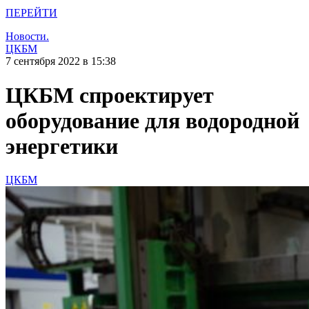
ПЕРЕЙТИ
Новости.
ЦКБМ
7 сентября 2022 в 15:38
ЦКБМ спроектирует
оборудование для водородной
энергетики
ЦКБМ