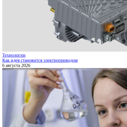
Технологии
Как идея становится электроприводом
6 августа 2026