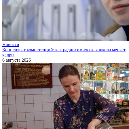
Новости
Концентрат компетенций: как радиохимическая школа меняет
кадры
6 августа 2026