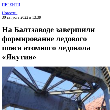
ПЕРЕЙТИ
Новости.
30 августа 2022 в 13:39
На Балтзаводе завершили
формирование ледового
пояса атомного ледокола
«Якутия»