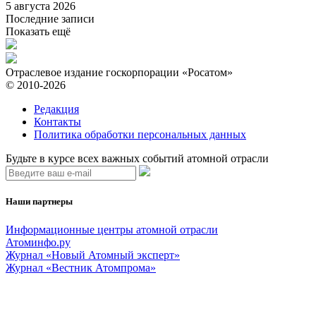
5 августа 2026
Последние записи
Показать ещё
Отраслевое издание госкорпорации «Росатом»
© 2010-2026
Редакция
Контакты
Политика обработки персональных данных
Будьте в курсе всех важных событий атомной отрасли
Наши партнеры
Информационные центры атомной отрасли
Атоминфо.ру
Журнал «Новый Атомный эксперт»
Журнал «Вестник Атомпрома»