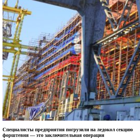
Специалисты предприятия погрузили на ледокол секцию
форштевня — ​это заключительная операция