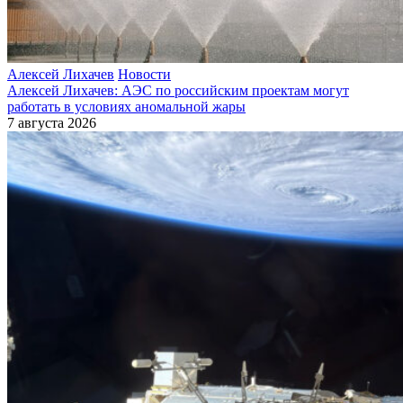
Алексей Лихачев
Новости
Алексей Лихачев: АЭС по российским проектам могут
работать в условиях аномальной жары
7 августа 2026