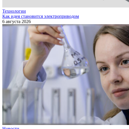
Технологии
Как идея становится электроприводом
6 августа 2026
Новости