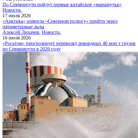
По Севморпути пойдут первые китайские «маршрутки»
Новости.
17 июля 2026
«Арктика» помогла «Северном полюсу» пройти через
пятиметровые льды
Алексей Лихачев.
Новости.
16 июля 2026
«Росатом» прогнозирует перевозку рекордных 40 млн т грузов
по Севморпути в 2026 году