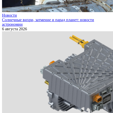
Новости
Солнечные вихри, затмение и парад планет: новости
астрономии
6 августа 2026