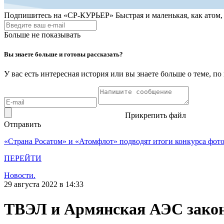
Подпишитесь на
«СР-КУРЬЕР»
Быстрая и маленькая, как атом
Больше не показывать
Вы знаете больше и готовы рассказать?
У вас есть интересная история или вы знаете больше о теме, 
Прикрепить файл
Отправить
«Страна Росатом» и «Атомфлот» подводят итоги конкурса фот
ПЕРЕЙТИ
Новости.
29 августа 2022 в 14:33
ТВЭЛ и Армянская АЭС законт