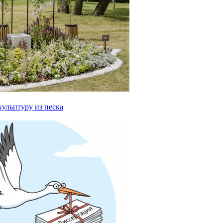
ульптуру из песка