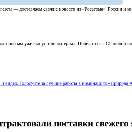
, газета — доставляем свежие новости из «Росатома», России и
по которой мы уже выпустили материал. Поделитесь с СР любой 
о и видео. Голосуйте за лучшие работы в номинациях «Природа
рактовали поставки свежего 