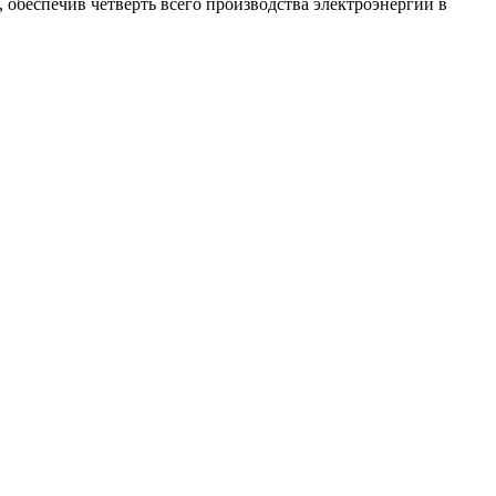
 обеспечив четверть всего производства электроэнергии в