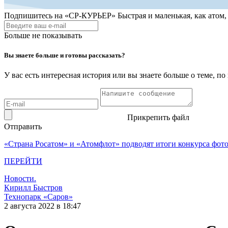
Подпишитесь на
«СР-КУРЬЕР»
Быстрая и маленькая, как атом
Больше не показывать
Вы знаете больше и готовы рассказать?
У вас есть интересная история или вы знаете больше о теме, 
Прикрепить файл
Отправить
«Страна Росатом» и «Атомфлот» подводят итоги конкурса фот
ПЕРЕЙТИ
Новости.
Кирилл Быстров
Технопарк «Саров»
2 августа 2022 в 18:47