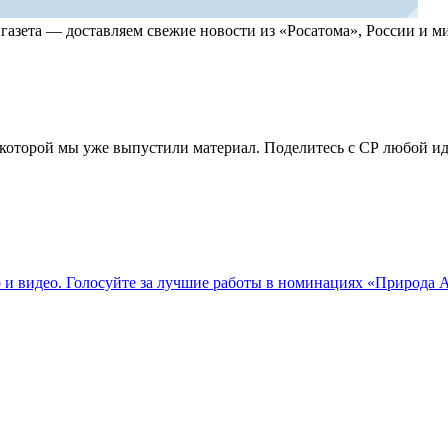
, газета — доставляем свежие новости из «Росатома», России и
по которой мы уже выпустили материал. Поделитесь с СР любой 
о и видео. Голосуйте за лучшие работы в номинациях «Природа