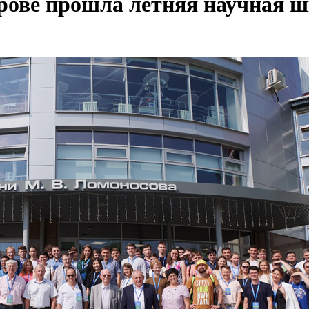
рове прошла летняя научная 