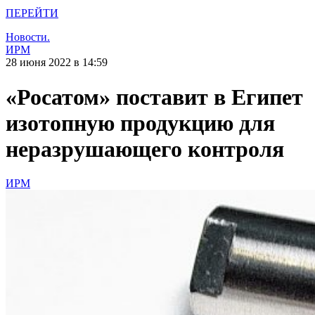
ПЕРЕЙТИ
Новости.
ИРМ
28 июня 2022 в 14:59
«Росатом» поставит в Египет
изотопную продукцию для
неразрушающего контроля
ИРМ