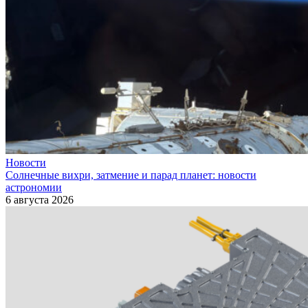
Новости
Солнечные вихри, затмение и парад планет: новости
астрономии
6 августа 2026