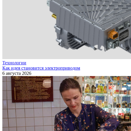
Технологии
Как идея становится электроприводом
6 августа 2026