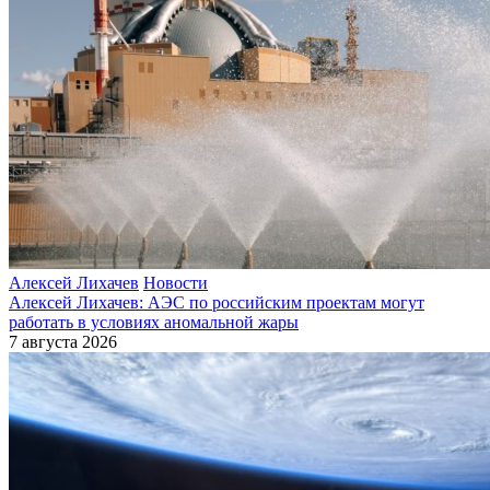
Алексей Лихачев
Новости
Алексей Лихачев: АЭС по российским проектам могут
работать в условиях аномальной жары
7 августа 2026