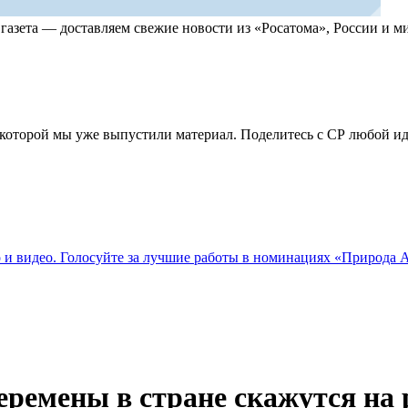
, газета — доставляем свежие новости из «Росатома», России и
по которой мы уже выпустили материал. Поделитесь с СР любой 
о и видео. Голосуйте за лучшие работы в номинациях «Природа
еремены в стране скажутся на 