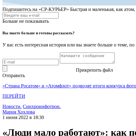
Подпишитесь на
«СР-КУРЬЕР»
Быстрая и маленькая, как атом
Больше не показывать
Вы знаете больше и готовы рассказать?
У вас есть интересная история или вы знаете больше о теме, 
Прикрепить файл
Отправить
«Страна Росатом» и «Атомфлот» подводят итоги конкурса фот
ПЕРЕЙТИ
Новости.
Синхроинфотрон.
Мария Хохлова
1 июня 2022 в 18:30
«Люди мало работают»: как п