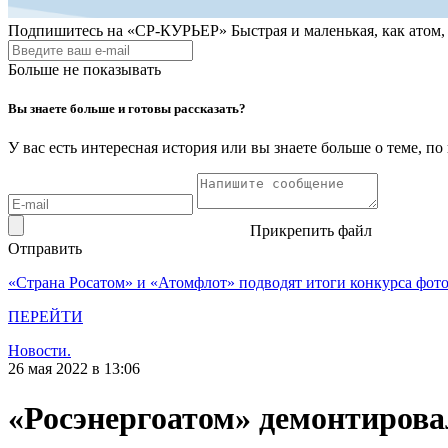
Подпишитесь на
«СР-КУРЬЕР»
Быстрая и маленькая, как атом
Больше не показывать
Вы знаете больше и готовы рассказать?
У вас есть интересная история или вы знаете больше о теме, 
Прикрепить файл
Отправить
«Страна Росатом» и «Атомфлот» подводят итоги конкурса фот
ПЕРЕЙТИ
Новости.
26 мая 2022 в 13:06
«Росэнергоатом» демонтиров