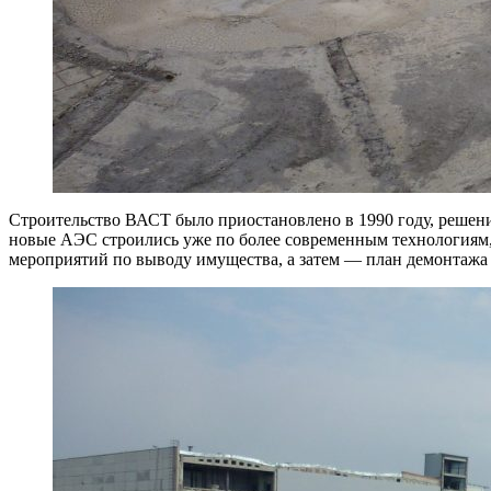
Строительство ВАСТ было приостановлено в 1990 году, решени
новые АЭС строились уже по более современным технологиям,
мероприятий по выводу имущества, а затем — план демонтажа 