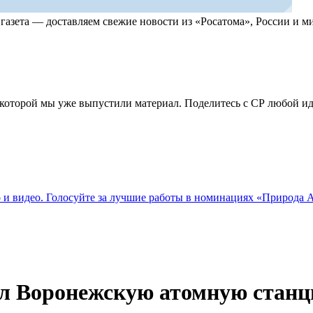
, газета — доставляем свежие новости из «Росатома», России и
по которой мы уже выпустили материал. Поделитесь с СР любой 
о и видео. Голосуйте за лучшие работы в номинациях «Природа
ал Воронежскую атомную стан