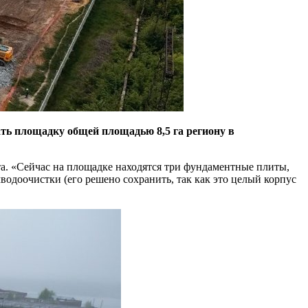
ать площадку общей площадью 8,5 га региону в
а. «Сейчас на площадке находятся три фундаментные плиты,
водоочистки (его решено сохранить, так как это целый корпус