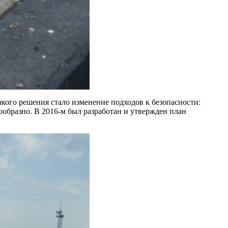
кого решения стало изменение подходов к безопасности:
образно. В 2016-м был разработан и утвержден план