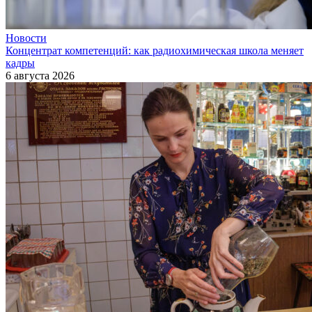
Новости
Концентрат компетенций: как радиохимическая школа меняет
кадры
6 августа 2026