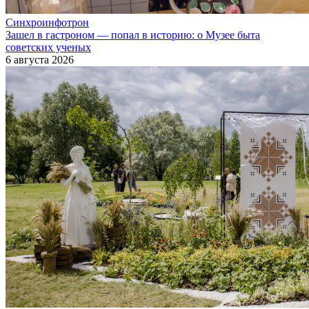
Синхроинфотрон
Зашел в гастроном — попал в историю: о Музее быта
советских ученых
6 августа 2026