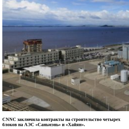
CNNC заключила контракты на строительство четырех
блоков на АЭС «Саньмэнь» и «Хайян».