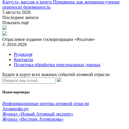
Капуста, массаж и книги Пришвина: как женщины-ученые
переносят беременность
5 августа 2026
Последние записи
Показать ещё
Отраслевое издание госкорпорации «Росатом»
© 2010-2026
Редакция
Контакты
Политика обработки персональных данных
Будьте в курсе всех важных событий атомной отрасли
Наши партнеры
Информационные центры атомной отрасли
Атоминфо.ру
Журнал «Новый Атомный эксперт»
Журнал «Вестник Атомпрома»