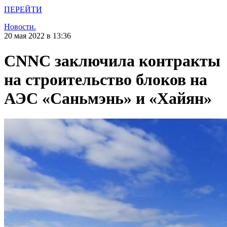
ПЕРЕЙТИ
Новости.
20 мая 2022 в 13:36
CNNC заключила контракты
на строительство блоков на
АЭС «Саньмэнь» и «Хайян»