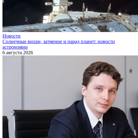
Новости
Солнечные вихри, затмение и парад планет: новости
астрономии
6 августа 2026