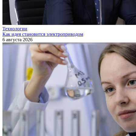
Технологии
Как идея становится электроприводом
6 августа 2026