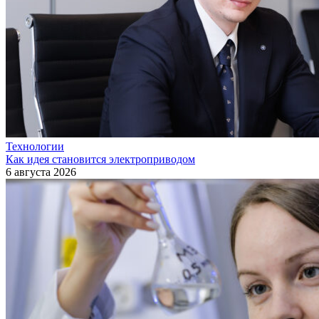
Технологии
Как идея становится электроприводом
6 августа 2026