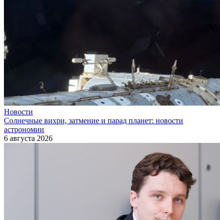
Новости
Солнечные вихри, затмение и парад планет: новости
астрономии
6 августа 2026