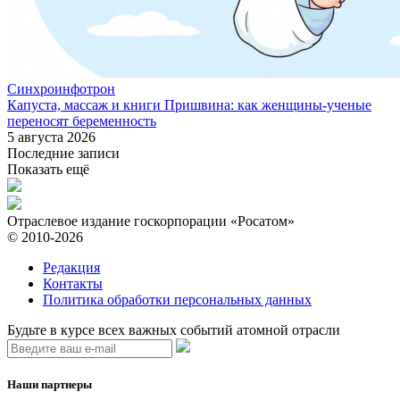
Синхроинфотрон
Капуста, массаж и книги Пришвина: как женщины-ученые
переносят беременность
5 августа 2026
Последние записи
Показать ещё
Отраслевое издание госкорпорации «Росатом»
© 2010-2026
Редакция
Контакты
Политика обработки персональных данных
Будьте в курсе всех важных событий атомной отрасли
Наши партнеры