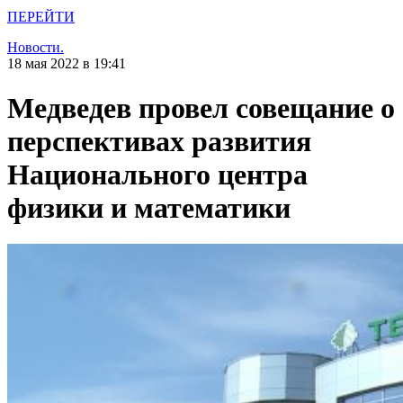
ПЕРЕЙТИ
Новости.
18 мая 2022 в 19:41
Медведев провел совещание о
перспективах развития
Национального центра
физики и математики