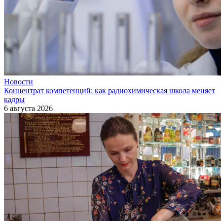
Новости
Концентрат компетенций: как радиохимическая школа меняет
кадры
6 августа 2026