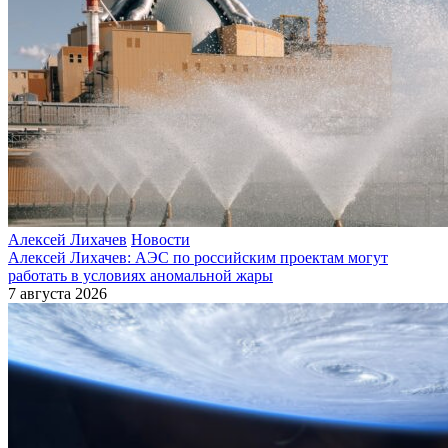
Алексей Лихачев
Новости
Алексей Лихачев: АЭС по российским проектам могут
работать в условиях аномальной жары
7 августа 2026