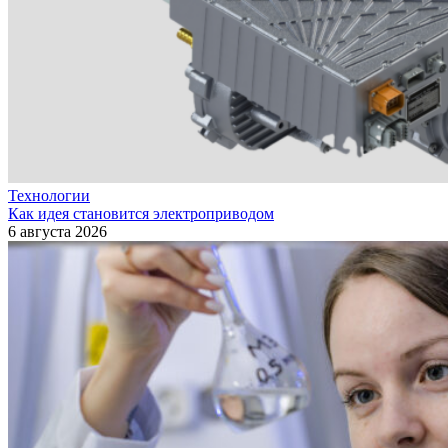
Технологии
Как идея становится электроприводом
6 августа 2026