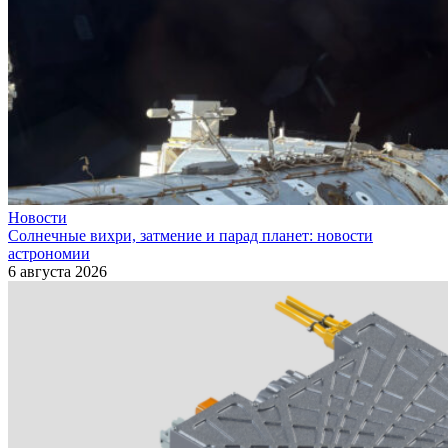
Новости
Солнечные вихри, затмение и парад планет: новости
астрономии
6 августа 2026