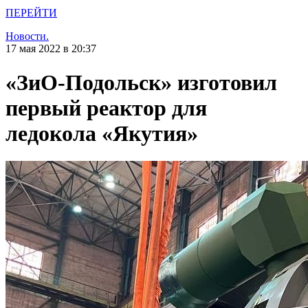
ПЕРЕЙТИ
Новости.
17 мая 2022 в 20:37
«ЗиО-Подольск» изготовил
первый реактор для
ледокола «Якутия»