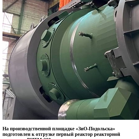
На производственной площадке «ЗиО-Подольска»
подготовлен к отгрузке первый реактор реакторной