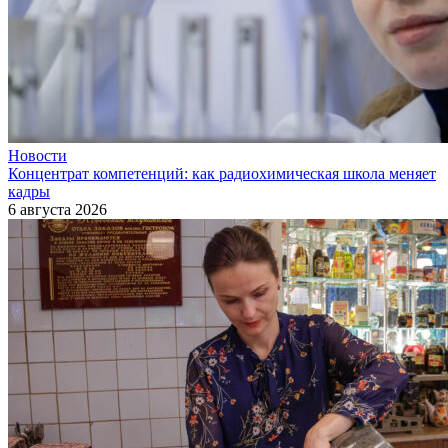
Новости
Концентрат компетенций: как радиохимическая школа меняет
кадры
6 августа 2026