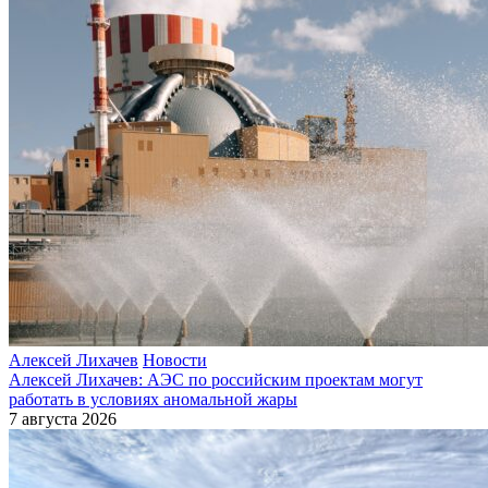
Алексей Лихачев
Новости
Алексей Лихачев: АЭС по российским проектам могут
работать в условиях аномальной жары
7 августа 2026