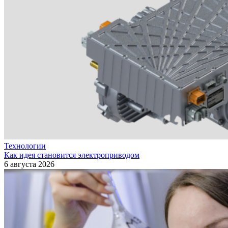
Технологии
Как идея становится электроприводом
6 августа 2026