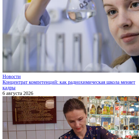
Новости
Концентрат компетенций: как радиохимическая школа меняет
кадры
6 августа 2026