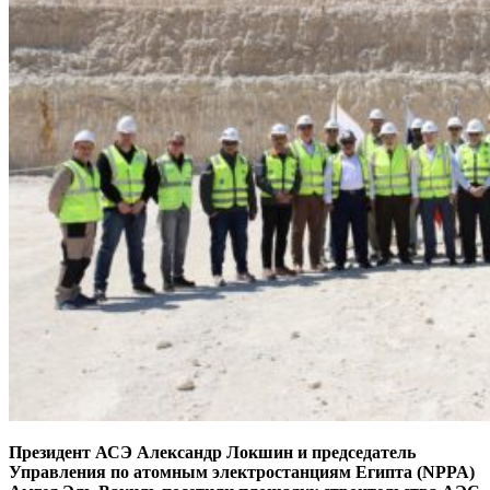
Президент АСЭ Александр Локшин и председатель
Управления по атомным электростанциям Египта (NPPA)