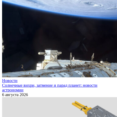
Новости
Солнечные вихри, затмение и парад планет: новости
астрономии
6 августа 2026