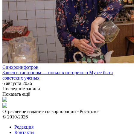
Синхроинфотрон
Зашел в гастроном — попал в историю: о Музее быта
советских ученых
6 августа 2026
Последние записи
Показать ещё
Отраслевое издание госкорпорации «Росатом»
© 2010-2026
Редакция
Контакты