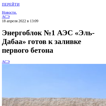
ПЕРЕЙТИ
Новости.
АСЭ
18 апреля 2022 в 13:09
Энергоблок №1 АЭС «Эль-
Дабаа» готов к заливке
первого бетона
АСЭ