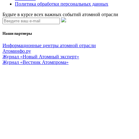
Политика обработки персональных данных
Будьте в курсе всех важных событий атомной отрасли
Наши партнеры
Информационные центры атомной отрасли
Атоминфо.ру
Журнал «Новый Атомный эксперт»
Журнал «Вестник Атомпрома»