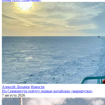
Алексей Лихачев
Новости
По Севморпути пойдут первые китайские «маршрутки»
7 августа 2026